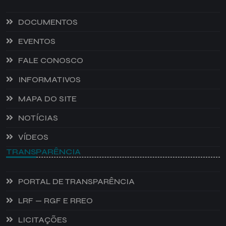
DOCUMENTOS
EVENTOS
FALE CONOSCO
INFORMATIVOS
MAPA DO SITE
NOTÍCIAS
VÍDEOS
TRANSPARÊNCIA
PORTAL DE TRANSPARÊNCIA
LRF — RGF E RREO
LICITAÇÕES