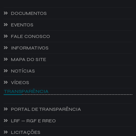
DOCUMENTOS
EVENTOS
FALE CONOSCO
INFORMATIVOS
MAPA DO SITE
NOTÍCIAS
VÍDEOS
TRANSPARÊNCIA
PORTAL DE TRANSPARÊNCIA
LRF — RGF E RREO
LICITAÇÕES