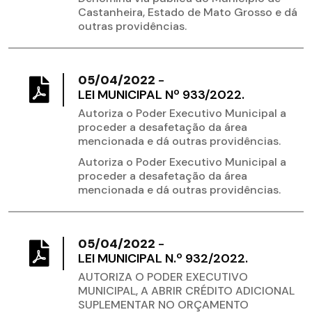
Castanheira, Estado de Mato Grosso e dá
outras providências.
05/04/2022
-
LEI MUNICIPAL Nº 933/2022.
Autoriza o Poder Executivo Municipal a
proceder a desafetação da área
mencionada e dá outras providências.
Autoriza o Poder Executivo Municipal a
proceder a desafetação da área
mencionada e dá outras providências.
05/04/2022
-
LEI MUNICIPAL N.º 932/2022.
AUTORIZA O PODER EXECUTIVO
MUNICIPAL, A ABRIR CRÉDITO ADICIONAL
SUPLEMENTAR NO ORÇAMENTO