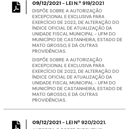
09/12/2021
-
LEI N.º 919/2021
DISPÕE SOBRE A AUTORIZAÇÃO
EXCEPCIONAL E EXCLUSIVA PARA
EXERCÍCIO DE 2022, DE ALTERAÇÃO DO
ÍNDICE OFICIAL DE ATUALIZAÇÃO DA
UNIDADE FISCAL MUNICIPAL - UFM DO
MUNICÍPIO DE CASTANHEIRA, ESTADO DE
MATO GROSSO, E DÁ OUTRAS
PROVIDÊNCIAS.
DISPÕE SOBRE A AUTORIZAÇÃO
EXCEPCIONAL E EXCLUSIVA PARA
EXERCÍCIO DE 2022, DE ALTERAÇÃO DO
ÍNDICE OFICIAL DE ATUALIZAÇÃO DA
UNIDADE FISCAL MUNICIPAL - UFM DO
MUNICÍPIO DE CASTANHEIRA, ESTADO DE
MATO GROSSO, E DÁ OUTRAS
PROVIDÊNCIAS.
09/12/2021
-
LEI Nº 920/2021.