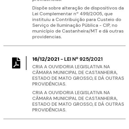
Dispõe sobre alteração de dispositivos da
Lei Complementar nº 499/2005, que
instituiu a Contribuição para Custeio do
Serviço de Iluminação Pública - CIP, no
município de Castanheira/MT e dá outras
providencias.
16/12/2021
-
LEI Nº 925/2021
CRIA A OUVIDORIA LEGISLATIVA NA
CÂMARA MUNICIPAL DE CASTANHEIRA,
ESTADO DE MATO GROSSO, E DÁ OUTRAS
PROVIDÊNCIAS.
CRIA A OUVIDORIA LEGISLATIVA NA
CÂMARA MUNICIPAL DE CASTANHEIRA,
ESTADO DE MATO GROSSO, E DÁ OUTRAS
PROVIDÊNCIAS.