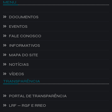
MENU
DOCUMENTOS
EVENTOS
FALE CONOSCO
INFORMATIVOS
MAPA DO SITE
NOTÍCIAS
VÍDEOS
TRANSPARÊNCIA
PORTAL DE TRANSPARÊNCIA
LRF — RGF E RREO