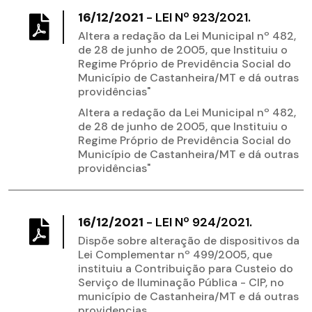
16/12/2021
-
LEI Nº 923/2021.
Altera a redação da Lei Municipal nº 482,
de 28 de junho de 2005, que Instituiu o
Regime Próprio de Previdência Social do
Município de Castanheira/MT e dá outras
providências"
Altera a redação da Lei Municipal nº 482,
de 28 de junho de 2005, que Instituiu o
Regime Próprio de Previdência Social do
Município de Castanheira/MT e dá outras
providências"
16/12/2021
-
LEI Nº 924/2021.
Dispõe sobre alteração de dispositivos da
Lei Complementar nº 499/2005, que
instituiu a Contribuição para Custeio do
Serviço de Iluminação Pública - CIP, no
município de Castanheira/MT e dá outras
providencias.