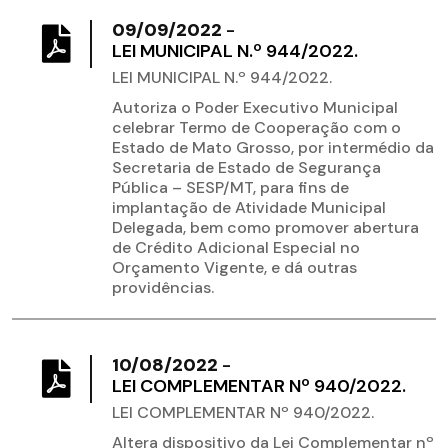
09/09/2022
-
LEI MUNICIPAL N.º 944/2022.
LEI MUNICIPAL N.º 944/2022.
Autoriza o Poder Executivo Municipal
celebrar Termo de Cooperação com o
Estado de Mato Grosso, por intermédio da
Secretaria de Estado de Segurança
Pública – SESP/MT, para fins de
implantação de Atividade Municipal
Delegada, bem como promover abertura
de Crédito Adicional Especial no
Orçamento Vigente, e dá outras
providências.
10/08/2022
-
LEI COMPLEMENTAR Nº 940/2022.
LEI COMPLEMENTAR Nº 940/2022.
Altera dispositivo da Lei Complementar nº