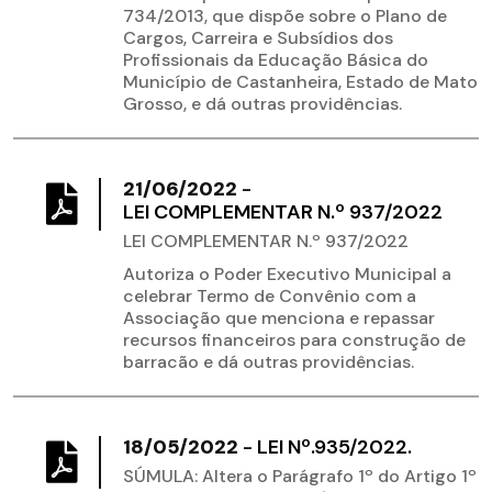
734/2013, que dispõe sobre o Plano de
Cargos, Carreira e Subsídios dos
Profissionais da Educação Básica do
Município de Castanheira, Estado de Mato
Grosso, e dá outras providências.
21/06/2022
-
LEI COMPLEMENTAR N.º 937/2022
LEI COMPLEMENTAR N.º 937/2022
Autoriza o Poder Executivo Municipal a
celebrar Termo de Convênio com a
Associação que menciona e repassar
recursos financeiros para construção de
barracão e dá outras providências.
18/05/2022
-
LEI Nº.935/2022.
SÚMULA: Altera o Parágrafo 1º do Artigo 1º