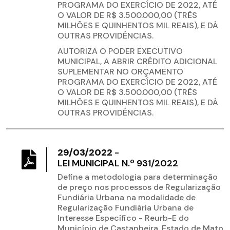
PROGRAMA DO EXERCÍCIO DE 2022, ATÉ
O VALOR DE R$ 3.500.000,00 (TRÊS
MILHÕES E QUINHENTOS MIL REAIS), E DÁ
OUTRAS PROVIDÊNCIAS.
AUTORIZA O PODER EXECUTIVO
MUNICIPAL, A ABRIR CRÉDITO ADICIONAL
SUPLEMENTAR NO ORÇAMENTO
PROGRAMA DO EXERCÍCIO DE 2022, ATÉ
O VALOR DE R$ 3.500.000,00 (TRÊS
MILHÕES E QUINHENTOS MIL REAIS), E DÁ
OUTRAS PROVIDÊNCIAS.
29/03/2022
-
LEI MUNICIPAL N.º 931/2022
Define a metodologia para determinação
de preço nos processos de Regularização
Fundiária Urbana na modalidade de
Regularização Fundiária Urbana de
Interesse Específico - Reurb-E do
Município de Castanheira, Estado de Mato