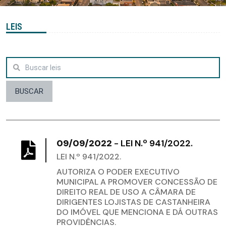
LEIS
BUSCAR
09/09/2022
-
LEI N.º 941/2022.
LEI N.º 941/2022.
AUTORIZA O PODER EXECUTIVO
MUNICIPAL A PROMOVER CONCESSÃO DE
DIREITO REAL DE USO A CÂMARA DE
DIRIGENTES LOJISTAS DE CASTANHEIRA
DO IMÓVEL QUE MENCIONA E DÁ OUTRAS
PROVIDÊNCIAS.