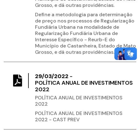
Grosso, e dá outras providências.
Define a metodologia para determinação
de preço nos processos de Regularização
Fundiária Urbana na modalidade de
Regularização Fundiária Urbana de
Interesse Específico - Reurb-E do
Município de Castanheira, Estado de Mato
Grosso, e dá outras providências.
29/03/2022
-
POLÍTICA ANUAL DE INVESTIMENTOS
2022
POLÍTICA ANUAL DE INVESTIMENTOS
2022
POLÍTICA ANUAL DE INVESTIMENTOS
2022 - CAST PREV