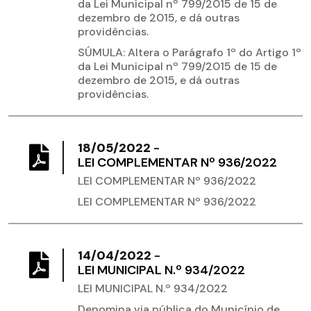
da Lei Municipal nº 799/2015 de 15 de
dezembro de 2015, e dá outras
providências.
SÚMULA: Altera o Parágrafo 1º do Artigo 1º
da Lei Municipal nº 799/2015 de 15 de
dezembro de 2015, e dá outras
providências.
18/05/2022
-
LEI COMPLEMENTAR Nº 936/2022
LEI COMPLEMENTAR Nº 936/2022
LEI COMPLEMENTAR Nº 936/2022
14/04/2022
-
LEI MUNICIPAL N.º 934/2022
LEI MUNICIPAL N.º 934/2022
Denomina via pública do Município de