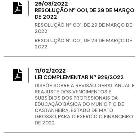
29/03/2022
-
RESOLUÇÃO Nº 001, DE 29 DE MARÇO
DE 2022
RESOLUÇÃO Nº 001, DE 29 DE MARÇO DE
2022
RESOLUÇÃO Nº 001, DE 29 DE MARÇO DE
2022
11/02/2022
-
LEI COMPLEMENTAR Nº 929/2022
DISPÕE SOBRE A REVISÃO GERAL ANUAL E
REAJUSTE DOS VENCIMENTOS E
SUBSÍDIOS DOS PROFISSIONAIS DA
EDUCAÇÃO BÁSICA DO MUNICÍPIO DE
CASTANHEIRA, ESTADO DE MATO
GROSSO, PARA O EXERCÍCIO FINANCEIRO
DE 2022