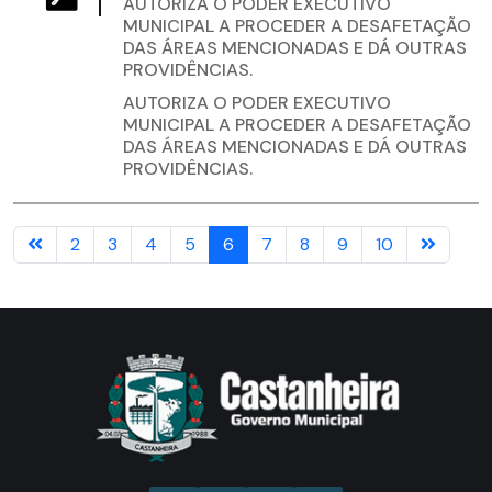
AUTORIZA O PODER EXECUTIVO
MUNICIPAL A PROCEDER A DESAFETAÇÃO
DAS ÁREAS MENCIONADAS E DÁ OUTRAS
PROVIDÊNCIAS.
AUTORIZA O PODER EXECUTIVO
MUNICIPAL A PROCEDER A DESAFETAÇÃO
DAS ÁREAS MENCIONADAS E DÁ OUTRAS
PROVIDÊNCIAS.
2
3
4
5
6
7
8
9
10