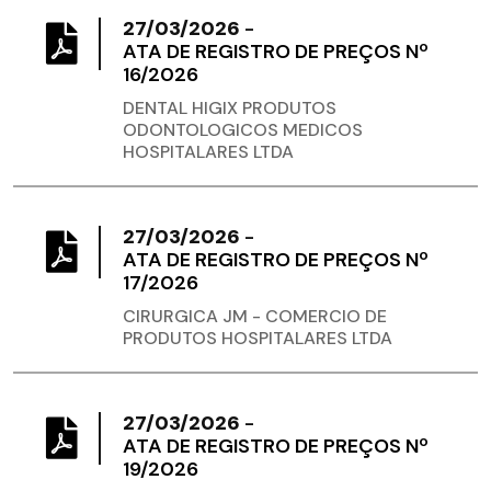
27/03/2026
-
ATA DE REGISTRO DE PREÇOS Nº
16/2026
DENTAL HIGIX PRODUTOS
ODONTOLOGICOS MEDICOS
HOSPITALARES LTDA
27/03/2026
-
ATA DE REGISTRO DE PREÇOS Nº
17/2026
CIRURGICA JM - COMERCIO DE
PRODUTOS HOSPITALARES LTDA
27/03/2026
-
ATA DE REGISTRO DE PREÇOS Nº
19/2026