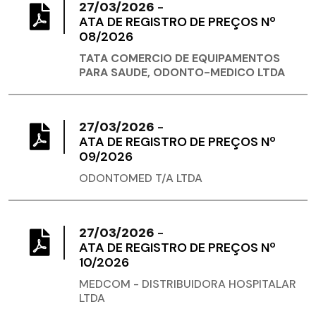
27/03/2026
-
ATA DE REGISTRO DE PREÇOS Nº
08/2026
TATA COMERCIO DE EQUIPAMENTOS
PARA SAUDE, ODONTO-MEDICO LTDA
27/03/2026
-
ATA DE REGISTRO DE PREÇOS Nº
09/2026
ODONTOMED T/A LTDA
27/03/2026
-
ATA DE REGISTRO DE PREÇOS Nº
10/2026
MEDCOM - DISTRIBUIDORA HOSPITALAR
LTDA