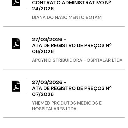
CONTRATO ADMINISTRATIVO Nº
24/2026
DIANA DO NASCIMENTO BOTAM
27/03/2026
-
ATA DE REGISTRO DE PREÇOS Nº
06/2026
APGYN DISTRIBUIDORA HOSPITALAR LTDA
27/03/2026
-
ATA DE REGISTRO DE PREÇOS Nº
07/2026
YNEMED PRODUTOS MEDICOS E
HOSPITALARES LTDA