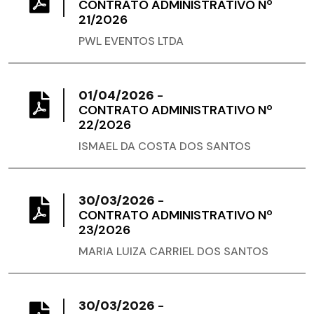
CONTRATO ADMINISTRATIVO Nº
21/2026
PWL EVENTOS LTDA
01/04/2026
-
CONTRATO ADMINISTRATIVO Nº
22/2026
ISMAEL DA COSTA DOS SANTOS
30/03/2026
-
CONTRATO ADMINISTRATIVO Nº
23/2026
MARIA LUIZA CARRIEL DOS SANTOS
30/03/2026
-