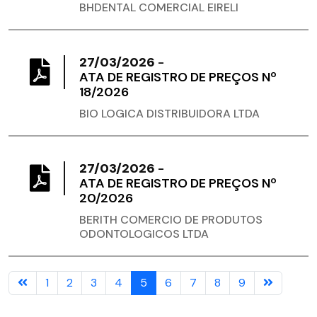
BHDENTAL COMERCIAL EIRELI
27/03/2026
-
ATA DE REGISTRO DE PREÇOS Nº
18/2026
BIO LOGICA DISTRIBUIDORA LTDA
27/03/2026
-
ATA DE REGISTRO DE PREÇOS Nº
20/2026
BERITH COMERCIO DE PRODUTOS
ODONTOLOGICOS LTDA
1
2
3
4
5
6
7
8
9