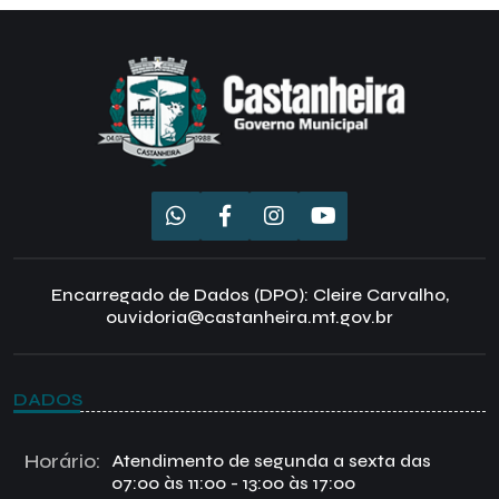
Encarregado de Dados (DPO): Cleire Carvalho,
ouvidoria@castanheira.mt.gov.br
DADOS
Horário:
Atendimento de segunda a sexta das
07:00 às 11:00 - 13:00 às 17:00