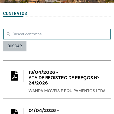
CONTRATOS
BUSCAR
13/04/2026
-
ATA DE REGISTRO DE PREÇOS Nº
24/2026
WANDA MOVEIS E EQUIPAMENTOS LTDA
01/04/2026
-