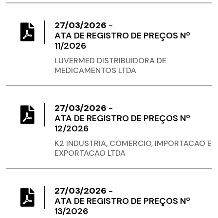
27/03/2026
-
ATA DE REGISTRO DE PREÇOS Nº
11/2026
LUVERMED DISTRIBUIDORA DE
MEDICAMENTOS LTDA
27/03/2026
-
ATA DE REGISTRO DE PREÇOS Nº
12/2026
K2 INDUSTRIA, COMERCIO, IMPORTACAO E
EXPORTACAO LTDA
27/03/2026
-
ATA DE REGISTRO DE PREÇOS Nº
13/2026