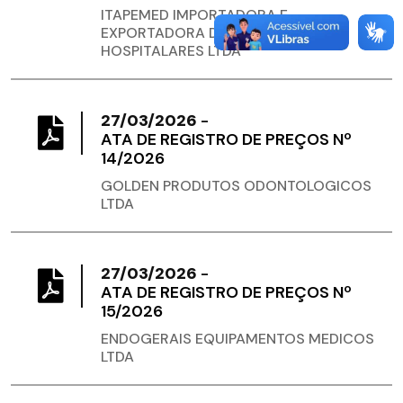
ITAPEMED IMPORTADORA E
EXPORTADORA DE EQUIPAMENTOS
HOSPITALARES LTDA
27/03/2026
-
ATA DE REGISTRO DE PREÇOS Nº
14/2026
GOLDEN PRODUTOS ODONTOLOGICOS
LTDA
27/03/2026
-
ATA DE REGISTRO DE PREÇOS Nº
15/2026
ENDOGERAIS EQUIPAMENTOS MEDICOS
LTDA