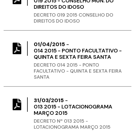
019 2015 - CONSELHO MUN. DO
DIREITOS DO IDOSO
DECRETO 019 2015 CONSELHO DO
DIREITOS DO IDOSO
01/04/2015
-
014 2015 - PONTO FACULTATIVO -
QUINTA E SEXTA FEIRA SANTA
DECRETO 014 2015 - PONTO
FACULTATIVO - QUINTA E SEXTA FEIRA
SANTA
31/03/2015
-
013 2015 - LOTACIONOGRAMA
MARÇO 2015
DECRETO Nº 013 2015 -
LOTACIONOGRAMA MARÇO 2015