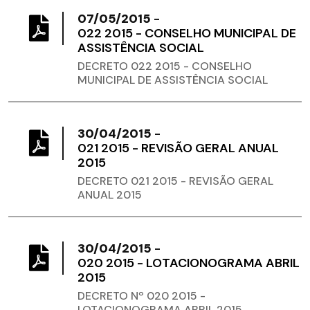
07/05/2015
-
022 2015 - CONSELHO MUNICIPAL DE
ASSISTÊNCIA SOCIAL
DECRETO 022 2015 - CONSELHO
MUNICIPAL DE ASSISTÊNCIA SOCIAL
30/04/2015
-
021 2015 - REVISÃO GERAL ANUAL
2015
DECRETO 021 2015 - REVISÃO GERAL
ANUAL 2015
30/04/2015
-
020 2015 - LOTACIONOGRAMA ABRIL
2015
DECRETO Nº 020 2015 -
LOTACIONOGRAMA ABRIL 2015