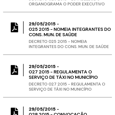
ORGANOGRAMA O PODER EXECUTIVO
29/05/2015
-
025 2015 - NOMEIA INTEGRANTES DO
CONS. MUN. DE SAÚDE
DECRETO 025 2015 - NOMEIA
INTEGRANTES DO CONS. MUN. DE SAÚDE
29/05/2015
-
027 2015 - REGULAMENTA O
SERVIÇO DE TÁXI NO MUNICÍPIO
DECRETO 027 2015 - REGULAMENTA O
SERVIÇO DE TÁXI NO MUNICÍPIO
29/05/2015
-
028 2015 - CONVOCAÇÃO