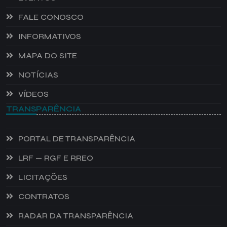
FALE CONOSCO
INFORMATIVOS
MAPA DO SITE
NOTÍCIAS
VÍDEOS
TRANSPARÊNCIA
PORTAL DE TRANSPARÊNCIA
LRF — RGF E RREO
LICITAÇÕES
CONTRATOS
RADAR DA TRANSPARÊNCIA