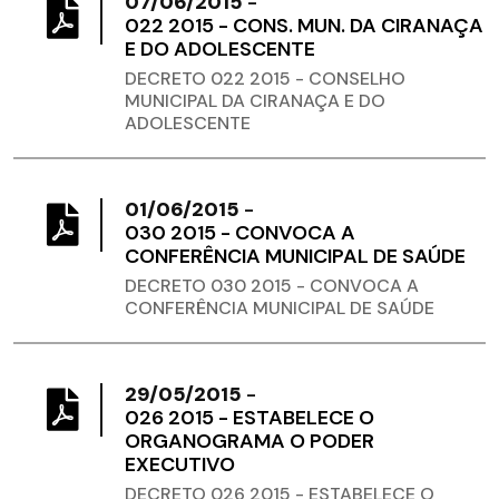
07/06/2015
-
022 2015 - CONS. MUN. DA CIRANAÇA
E DO ADOLESCENTE
DECRETO 022 2015 - CONSELHO
MUNICIPAL DA CIRANAÇA E DO
ADOLESCENTE
01/06/2015
-
030 2015 - CONVOCA A
CONFERÊNCIA MUNICIPAL DE SAÚDE
DECRETO 030 2015 - CONVOCA A
CONFERÊNCIA MUNICIPAL DE SAÚDE
29/05/2015
-
026 2015 - ESTABELECE O
ORGANOGRAMA O PODER
EXECUTIVO
DECRETO 026 2015 - ESTABELECE O