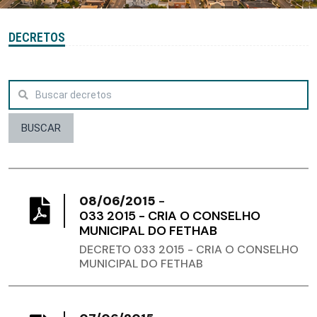
DECRETOS
BUSCAR
08/06/2015
-
033 2015 - CRIA O CONSELHO
MUNICIPAL DO FETHAB
DECRETO 033 2015 - CRIA O CONSELHO
MUNICIPAL DO FETHAB