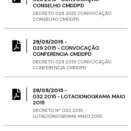
CONSELHO CMDDPD
DECRETO 028 2015 CONVOCAÇÃO
CONSELHO CMDDPD
29/05/2015
-
029 2015 - CONVOCAÇÃO
CONFERENCIA CMDDPD
DECRETO 029 2015 CONVOCAÇÃO
CONFERENCIA CMDDPD
29/05/2015
-
032 2015 - LOTACIONOGRAMA MAIO
2015
DECRETO Nº 032 2015 -
LOTACIONOGRAMA MAIO 2015