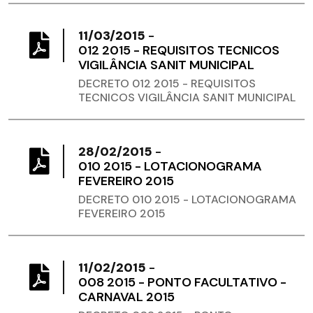
11/03/2015
-
012 2015 - REQUISITOS TECNICOS
VIGILÂNCIA SANIT MUNICIPAL
DECRETO 012 2015 - REQUISITOS
TECNICOS VIGILÂNCIA SANIT MUNICIPAL
28/02/2015
-
010 2015 - LOTACIONOGRAMA
FEVEREIRO 2015
DECRETO 010 2015 - LOTACIONOGRAMA
FEVEREIRO 2015
11/02/2015
-
008 2015 - PONTO FACULTATIVO -
CARNAVAL 2015