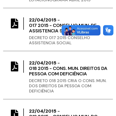
22/04/2015
-
017 2015 - CONSELHO MUN. DE
ASSISTENCIA SOCIAL
DECRETO 017 2015 CONSELHO
ASSISTENCIA SOCIAL
22/04/2015
-
018 2015 - CONS. MUN. DIREITOS DA
PESSOA COM DEFICIÊNCIA
DECRETO 018 2015 CRIA O CONS. MUN.
DOS DIREITOS DA PESSOA COM
DEFICIÊNCIA
22/04/2015
-