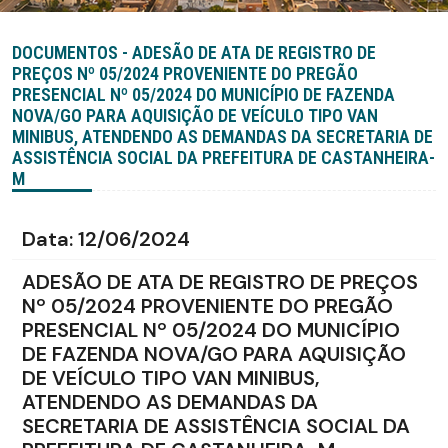
DOCUMENTOS - ADESÃO DE ATA DE REGISTRO DE
PREÇOS Nº 05/2024 PROVENIENTE DO PREGÃO
PRESENCIAL Nº 05/2024 DO MUNICÍPIO DE FAZENDA
NOVA/GO PARA AQUISIÇÃO DE VEÍCULO TIPO VAN
MINIBUS, ATENDENDO AS DEMANDAS DA SECRETARIA DE
ASSISTÊNCIA SOCIAL DA PREFEITURA DE CASTANHEIRA-
M
Data:
12/06/2024
ADESÃO DE ATA DE REGISTRO DE PREÇOS
Nº 05/2024 PROVENIENTE DO PREGÃO
PRESENCIAL Nº 05/2024 DO MUNICÍPIO
DE FAZENDA NOVA/GO PARA AQUISIÇÃO
DE VEÍCULO TIPO VAN MINIBUS,
ATENDENDO AS DEMANDAS DA
SECRETARIA DE ASSISTÊNCIA SOCIAL DA