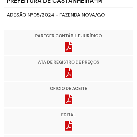
PREFEITURA DE CASTANHEIRA-M
ADESÃO Nº05/2024 - FAZENDA NOVA/GO
PARECER CONTÁBIL E JURÍDICO
ATA DE REGISTRO DE PREÇOS
OFICIO DE ACEITE
EDITAL