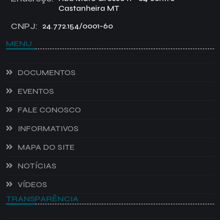
Castanheira MT
CNPJ:
24.772.154/0001-60
MENU
DOCUMENTOS
EVENTOS
FALE CONOSCO
INFORMATIVOS
MAPA DO SITE
NOTÍCIAS
VÍDEOS
TRANSPARÊNCIA