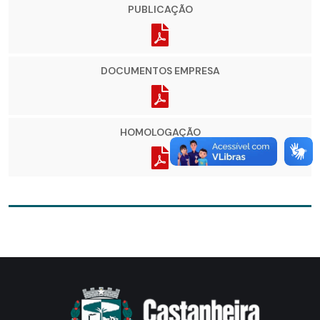
PUBLICAÇÃO
DOCUMENTOS EMPRESA
HOMOLOGAÇÃO