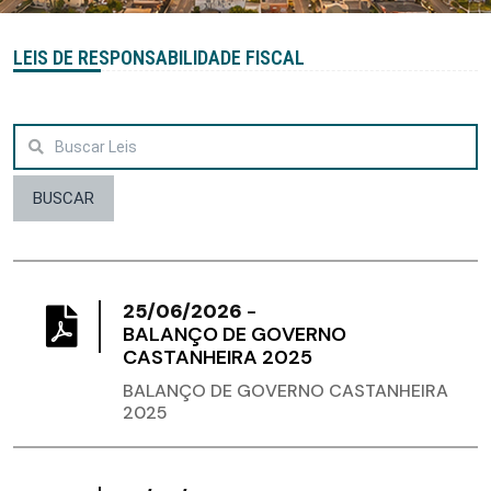
LEIS DE RESPONSABILIDADE FISCAL
BUSCAR
25/06/2026
-
BALANÇO DE GOVERNO
CASTANHEIRA 2025
BALANÇO DE GOVERNO CASTANHEIRA
2025