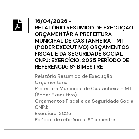
16/04/2026
-
RELATÓRIO RESUMIDO DE EXECUÇÃO
ORÇAMENTÁRIA PREFEITURA
MUNICIPAL DE CASTANHEIRA - MT
(PODER EXECUTIVO) ORÇAMENTOS
FISCAL E DA SEGURIDADE SOCIAL
CNPJ: EXERCÍCIO: 2025 PERÍODO DE
REFERÊNCIA: 6º BIMESTRE
Relatório Resumido de Execução
Orçamentária
Prefeitura Municipal de Castanheira - MT
(Poder Executivo)
Orçamentos Fiscal e da Seguridade Social
CNPJ:
Exercício: 2025
Período de referência: 6º bimestre