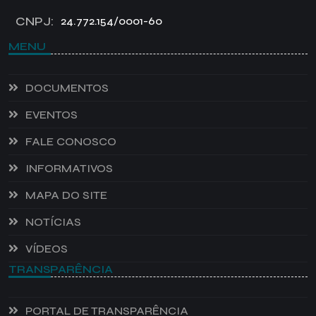
CNPJ:
24.772.154/0001-60
MENU
DOCUMENTOS
EVENTOS
FALE CONOSCO
INFORMATIVOS
MAPA DO SITE
NOTÍCIAS
VÍDEOS
TRANSPARÊNCIA
PORTAL DE TRANSPARÊNCIA