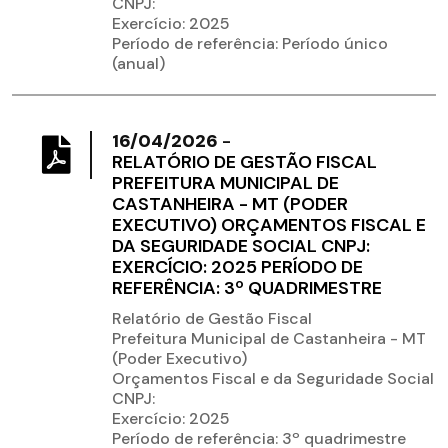
CNPJ:
Exercício: 2025
Período de referência: Período único
(anual)
16/04/2026
-
RELATÓRIO DE GESTÃO FISCAL
PREFEITURA MUNICIPAL DE
CASTANHEIRA - MT (PODER
EXECUTIVO) ORÇAMENTOS FISCAL E
DA SEGURIDADE SOCIAL CNPJ:
EXERCÍCIO: 2025 PERÍODO DE
REFERÊNCIA: 3º QUADRIMESTRE
Relatório de Gestão Fiscal
Prefeitura Municipal de Castanheira - MT
(Poder Executivo)
Orçamentos Fiscal e da Seguridade Social
CNPJ:
Exercício: 2025
Período de referência: 3º quadrimestre