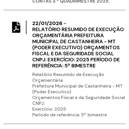
CONTAS 3.º QUADRIMESTRE 2025.
22/01/2026
-
RELATÓRIO RESUMIDO DE EXECUÇÃO
ORÇAMENTÁRIA PREFEITURA
MUNICIPAL DE CASTANHEIRA - MT
(PODER EXECUTIVO) ORÇAMENTOS
FISCAL E DA SEGURIDADE SOCIAL
CNPJ: EXERCÍCIO: 2025 PERÍODO DE
REFERÊNCIA: 5º BIMESTRE
Relatório Resumido de Execução
Orçamentária
Prefeitura Municipal de Castanheira - MT
(Poder Executivo)
Orçamentos Fiscal e da Seguridade Social
CNPJ:
Exercício: 2025
Período de referência: 5º bimestre