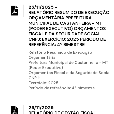
25/11/2025
-
RELATÓRIO RESUMIDO DE EXECUÇÃO
ORÇAMENTÁRIA PREFEITURA
MUNICIPAL DE CASTANHEIRA - MT
(PODER EXECUTIVO) ORÇAMENTOS
FISCAL E DA SEGURIDADE SOCIAL
CNPJ: EXERCÍCIO: 2025 PERÍODO DE
REFERÊNCIA: 4º BIMESTRE
Relatório Resumido de Execução
Orçamentária
Prefeitura Municipal de Castanheira - MT
(Poder Executivo)
Orçamentos Fiscal e da Seguridade Social
CNPJ:
Exercício: 2025
Período de referência: 4º bimestre
25/11/2025
-
RELATÓRIO DE GESTÃO FISCAL