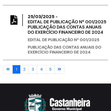
25/03/2025
-
EDITAL DE PUBLICAÇÃO Nº 001/2025
PUBLICAÇÃO DAS CONTAS ANUAIS
DO EXERCÍCIO FINANCEIRO DE 2024
EDITAL DE PUBLICAÇÃO Nº 001/2025
PUBLICAÇÃO DAS CONTAS ANUAIS DO
EXERCÍCIO FINANCEIRO DE 2024
1
2
3
4
5