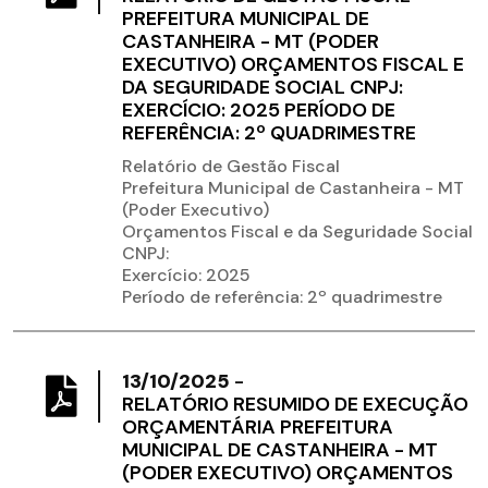
PREFEITURA MUNICIPAL DE
CASTANHEIRA - MT (PODER
EXECUTIVO) ORÇAMENTOS FISCAL E
DA SEGURIDADE SOCIAL CNPJ:
EXERCÍCIO: 2025 PERÍODO DE
REFERÊNCIA: 2º QUADRIMESTRE
Relatório de Gestão Fiscal
Prefeitura Municipal de Castanheira - MT
(Poder Executivo)
Orçamentos Fiscal e da Seguridade Social
CNPJ:
Exercício: 2025
Período de referência: 2º quadrimestre
13/10/2025
-
RELATÓRIO RESUMIDO DE EXECUÇÃO
ORÇAMENTÁRIA PREFEITURA
MUNICIPAL DE CASTANHEIRA - MT
(PODER EXECUTIVO) ORÇAMENTOS