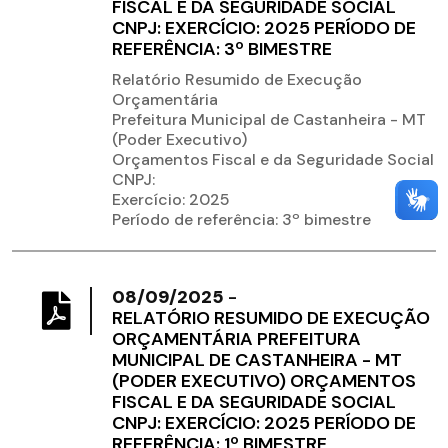
FISCAL E DA SEGURIDADE SOCIAL
CNPJ: EXERCÍCIO: 2025 PERÍODO DE
REFERÊNCIA: 3º BIMESTRE
Relatório Resumido de Execução
Orçamentária
Prefeitura Municipal de Castanheira - MT
(Poder Executivo)
Orçamentos Fiscal e da Seguridade Social
CNPJ:
Exercício: 2025
Período de referência: 3º bimestre
08/09/2025
-
RELATÓRIO RESUMIDO DE EXECUÇÃO
ORÇAMENTÁRIA PREFEITURA
MUNICIPAL DE CASTANHEIRA - MT
(PODER EXECUTIVO) ORÇAMENTOS
FISCAL E DA SEGURIDADE SOCIAL
CNPJ: EXERCÍCIO: 2025 PERÍODO DE
REFERÊNCIA: 1º BIMESTRE