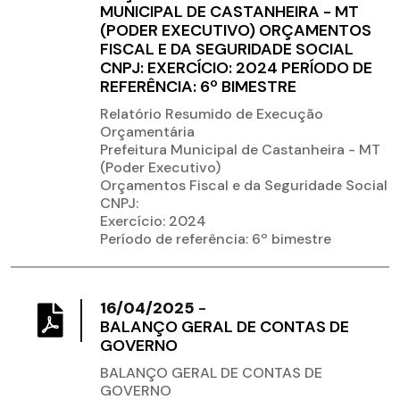
MUNICIPAL DE CASTANHEIRA - MT
(PODER EXECUTIVO) ORÇAMENTOS
FISCAL E DA SEGURIDADE SOCIAL
CNPJ: EXERCÍCIO: 2024 PERÍODO DE
REFERÊNCIA: 6º BIMESTRE
Relatório Resumido de Execução
Orçamentária
Prefeitura Municipal de Castanheira - MT
(Poder Executivo)
Orçamentos Fiscal e da Seguridade Social
CNPJ:
Exercício: 2024
Período de referência: 6º bimestre
16/04/2025
-
BALANÇO GERAL DE CONTAS DE
GOVERNO
BALANÇO GERAL DE CONTAS DE
GOVERNO