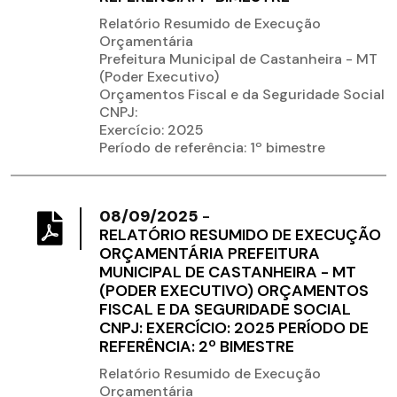
Relatório Resumido de Execução
Orçamentária
Prefeitura Municipal de Castanheira - MT
(Poder Executivo)
Orçamentos Fiscal e da Seguridade Social
CNPJ:
Exercício: 2025
Período de referência: 1º bimestre
08/09/2025
-
RELATÓRIO RESUMIDO DE EXECUÇÃO
ORÇAMENTÁRIA PREFEITURA
MUNICIPAL DE CASTANHEIRA - MT
(PODER EXECUTIVO) ORÇAMENTOS
FISCAL E DA SEGURIDADE SOCIAL
CNPJ: EXERCÍCIO: 2025 PERÍODO DE
REFERÊNCIA: 2º BIMESTRE
Relatório Resumido de Execução
Orçamentária