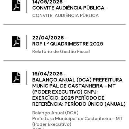
14/05/2026
-
CONVITE AUDIÊNCIA PÚBLICA -
CONVITE AUDIÊNCIA PÚBLICA
22/04/2026
-
RGF 1.º QUADRIMESTRE 2025
Relatório de Gestão Fiscal
16/04/2026
-
BALANÇO ANUAL (DCA) PREFEITURA
MUNICIPAL DE CASTANHEIRA - MT
(PODER EXECUTIVO) CNPJ:
EXERCÍCIO: 2025 PERÍODO DE
REFERÊNCIA: PERÍODO ÚNICO (ANUAL)
Balanço Anual (DCA)
Prefeitura Municipal de Castanheira - MT
(Poder Executivo)