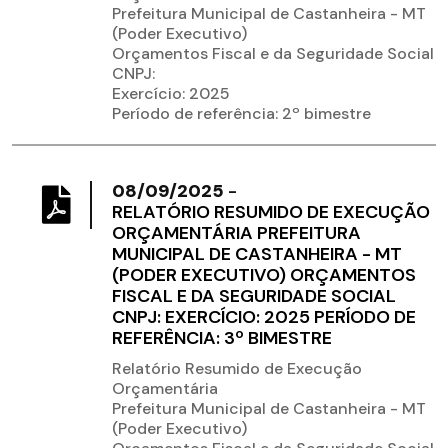
Prefeitura Municipal de Castanheira - MT
(Poder Executivo)
Orçamentos Fiscal e da Seguridade Social
CNPJ:
Exercício: 2025
Período de referência: 2º bimestre
08/09/2025
-
RELATÓRIO RESUMIDO DE EXECUÇÃO
ORÇAMENTÁRIA PREFEITURA
MUNICIPAL DE CASTANHEIRA - MT
(PODER EXECUTIVO) ORÇAMENTOS
FISCAL E DA SEGURIDADE SOCIAL
CNPJ: EXERCÍCIO: 2025 PERÍODO DE
REFERÊNCIA: 3º BIMESTRE
Relatório Resumido de Execução
Orçamentária
Prefeitura Municipal de Castanheira - MT
(Poder Executivo)