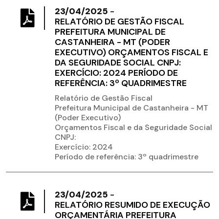
23/04/2025
-
RELATÓRIO DE GESTÃO FISCAL
PREFEITURA MUNICIPAL DE
CASTANHEIRA - MT (PODER
EXECUTIVO) ORÇAMENTOS FISCAL E
DA SEGURIDADE SOCIAL CNPJ:
EXERCÍCIO: 2024 PERÍODO DE
REFERÊNCIA: 3º QUADRIMESTRE
Relatório de Gestão Fiscal
Prefeitura Municipal de Castanheira - MT
(Poder Executivo)
Orçamentos Fiscal e da Seguridade Social
CNPJ:
Exercício: 2024
Período de referência: 3º quadrimestre
23/04/2025
-
RELATÓRIO RESUMIDO DE EXECUÇÃO
ORÇAMENTÁRIA PREFEITURA