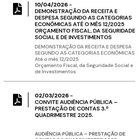
10/04/2026
-
DEMONSTRAÇÃO DA RECEITA E
DESPESA SEGUNDO AS CATEGORIAS
ECONÔMICAS ATÉ O MÊS 12/2025
ORÇAMENTO FISCAL, DA SEGURIDADE
SOCIAL E DE INVESTIMENTOS
DEMONSTRAÇÃO DA RECEITA E DESPESA
SEGUNDO AS CATEGORIAS ECONÔMICAS
Até o mês 12/2025
Orçamento Fiscal, da Seguridade Social e
de Investimentos
02/03/2026
-
CONVITE AUDIÊNCIA PÚBLICA –
PRESTAÇÃO DE CONTAS 3.º
QUADRIMESTRE 2025.
AUDIÊNCIA PÚBLICA – PRESTAÇÃO DE