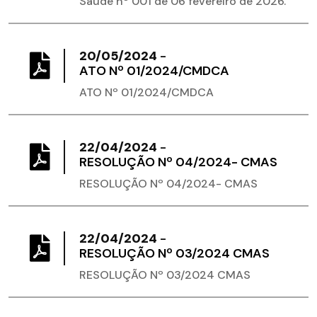
Saúde nº 001 de 06 fevereiro de 2026.
20/05/2024
-
ATO Nº 01/2024/CMDCA
ATO Nº 01/2024/CMDCA
22/04/2024
-
RESOLUÇÃO Nº 04/2024- CMAS
RESOLUÇÃO Nº 04/2024- CMAS
22/04/2024
-
​RESOLUÇÃO Nº 03/2024 CMAS
​RESOLUÇÃO Nº 03/2024 CMAS