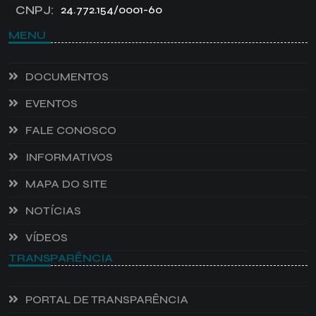
CNPJ:
24.772.154/0001-60
MENU
DOCUMENTOS
EVENTOS
FALE CONOSCO
INFORMATIVOS
MAPA DO SITE
NOTÍCIAS
VÍDEOS
TRANSPARÊNCIA
PORTAL DE TRANSPARÊNCIA