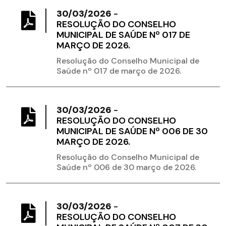
30/03/2026
-
RESOLUÇÃO DO CONSELHO
MUNICIPAL DE SAÚDE Nº 017 DE
MARÇO DE 2026.
Resolução do Conselho Municipal de
Saúde nº 017 de março de 2026.
30/03/2026
-
RESOLUÇÃO DO CONSELHO
MUNICIPAL DE SAÚDE Nº 006 DE 30
MARÇO DE 2026.
Resolução do Conselho Municipal de
Saúde nº 006 de 30 março de 2026.
30/03/2026
-
RESOLUÇÃO DO CONSELHO