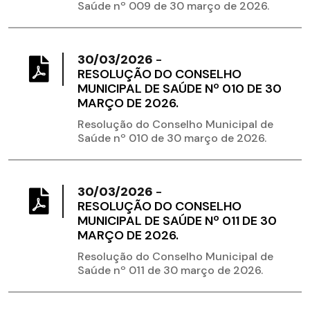
Saúde nº 009 de 30 março de 2026.
30/03/2026
-
RESOLUÇÃO DO CONSELHO
MUNICIPAL DE SAÚDE Nº 010 DE 30
MARÇO DE 2026.
Resolução do Conselho Municipal de
Saúde nº 010 de 30 março de 2026.
30/03/2026
-
RESOLUÇÃO DO CONSELHO
MUNICIPAL DE SAÚDE Nº 011 DE 30
MARÇO DE 2026.
Resolução do Conselho Municipal de
Saúde nº 011 de 30 março de 2026.