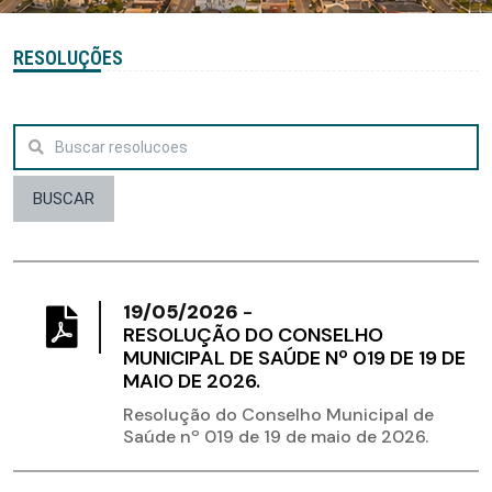
RESOLUÇÕES
BUSCAR
19/05/2026
-
RESOLUÇÃO DO CONSELHO
MUNICIPAL DE SAÚDE Nº 019 DE 19 DE
MAIO DE 2026.
Resolução do Conselho Municipal de
Saúde nº 019 de 19 de maio de 2026.