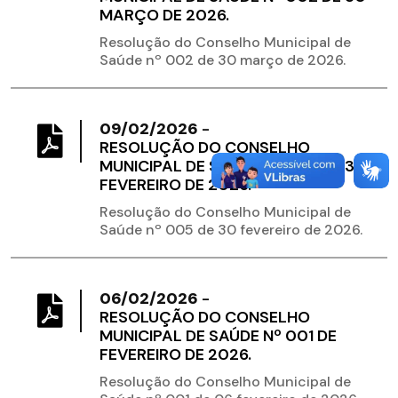
MARÇO DE 2026.
Resolução do Conselho Municipal de
Saúde nº 002 de 30 março de 2026.
09/02/2026
-
RESOLUÇÃO DO CONSELHO
MUNICIPAL DE SAÚDE Nº 005 DE 30
FEVEREIRO DE 2026.
Resolução do Conselho Municipal de
Saúde nº 005 de 30 fevereiro de 2026.
06/02/2026
-
RESOLUÇÃO DO CONSELHO
MUNICIPAL DE SAÚDE Nº 001 DE
FEVEREIRO DE 2026.
Resolução do Conselho Municipal de