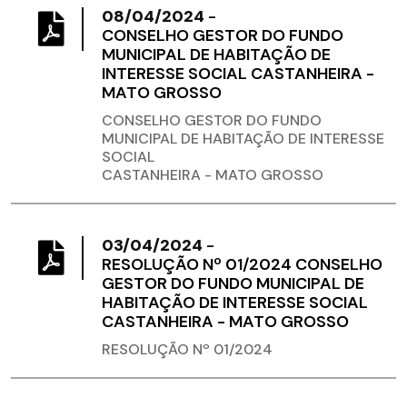
08/04/2024
-
CONSELHO GESTOR DO FUNDO
MUNICIPAL DE HABITAÇÃO DE
INTERESSE SOCIAL CASTANHEIRA -
MATO GROSSO
CONSELHO GESTOR DO FUNDO
MUNICIPAL DE HABITAÇÃO DE INTERESSE
SOCIAL
CASTANHEIRA - MATO GROSSO
03/04/2024
-
RESOLUÇÃO Nº 01/2024 CONSELHO
GESTOR DO FUNDO MUNICIPAL DE
HABITAÇÃO DE INTERESSE SOCIAL
CASTANHEIRA - MATO GROSSO
RESOLUÇÃO Nº 01/2024