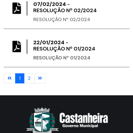
07/02/2024
-
RESOLUÇÃO Nº 02/2024
RESOLUÇÃO Nº 02/2024
22/01/2024
-
​RESOLUÇÃO Nº 01/2024
RESOLUÇÃO Nº 01/2024
1
2