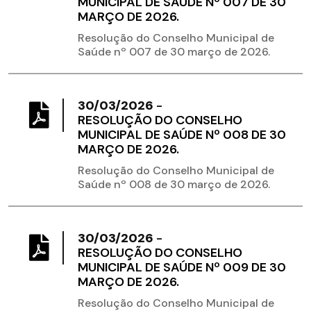
MUNICIPAL DE SAÚDE Nº 007 DE 30
MARÇO DE 2026.
Resolução do Conselho Municipal de
Saúde nº 007 de 30 março de 2026.
30/03/2026
-
RESOLUÇÃO DO CONSELHO
MUNICIPAL DE SAÚDE Nº 008 DE 30
MARÇO DE 2026.
Resolução do Conselho Municipal de
Saúde nº 008 de 30 março de 2026.
30/03/2026
-
RESOLUÇÃO DO CONSELHO
MUNICIPAL DE SAÚDE Nº 009 DE 30
MARÇO DE 2026.
Resolução do Conselho Municipal de