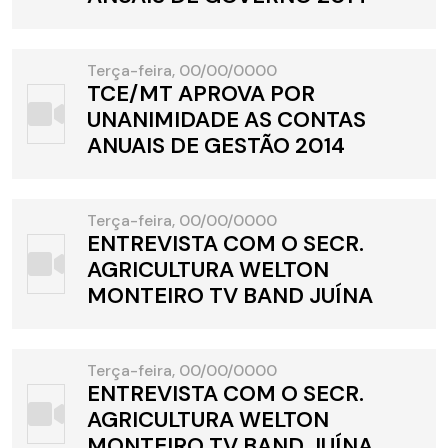
Terça-feira, 00/00/0000
TCE/MT APROVA POR
UNANIMIDADE AS CONTAS
ANUAIS DE GESTÃO 2014
Terça-feira, 00/00/0000
ENTREVISTA COM O SECR.
AGRICULTURA WELTON
MONTEIRO TV BAND JUÍNA
Terça-feira, 00/00/0000
ENTREVISTA COM O SECR.
AGRICULTURA WELTON
MONTEIRO TV BAND JUÍNA