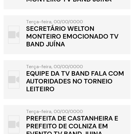
Terça-feira, 00/00/0000
SECRETÁRIO WELTON
MONTEIRO EMOCIONADO TV
BAND JUÍNA
Terça-feira, 00/00/0000
EQUIPE DA TV BAND FALA COM
AUTORIDADES NO TORNEIO
LEITEIRO
Terça-feira, 00/00/0000
PREFEITA DE CASTANHEIRA E
PREFEITO DE COLNIZA EM
EVENTO TV BAND JUINA