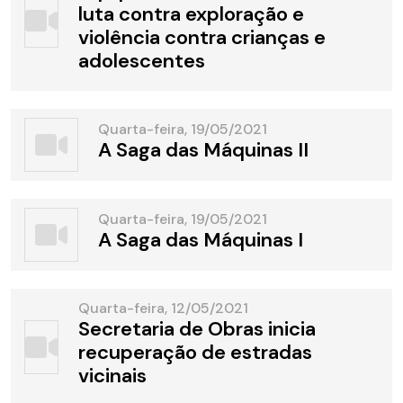
luta contra exploração e
violência contra crianças e
adolescentes
Quarta-feira, 19/05/2021
A Saga das Máquinas II
Quarta-feira, 19/05/2021
A Saga das Máquinas I
Quarta-feira, 12/05/2021
Secretaria de Obras inicia
recuperação de estradas
vicinais