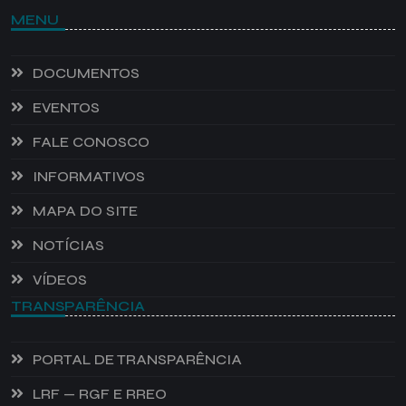
MENU
DOCUMENTOS
EVENTOS
FALE CONOSCO
INFORMATIVOS
MAPA DO SITE
NOTÍCIAS
VÍDEOS
TRANSPARÊNCIA
PORTAL DE TRANSPARÊNCIA
LRF — RGF E RREO