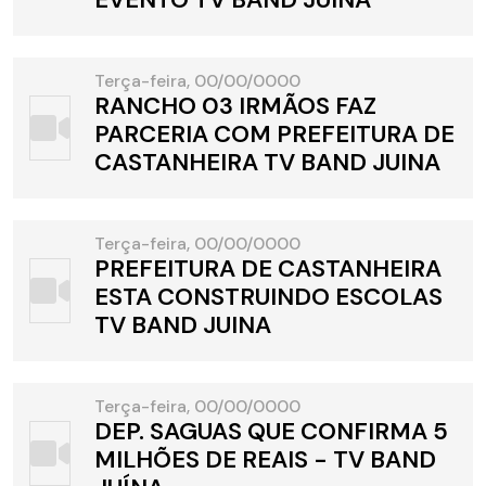
Terça-feira, 00/00/0000
RANCHO 03 IRMÃOS FAZ
PARCERIA COM PREFEITURA DE
CASTANHEIRA TV BAND JUINA
Terça-feira, 00/00/0000
PREFEITURA DE CASTANHEIRA
ESTA CONSTRUINDO ESCOLAS
TV BAND JUINA
Terça-feira, 00/00/0000
DEP. SAGUAS QUE CONFIRMA 5
MILHÕES DE REAIS - TV BAND