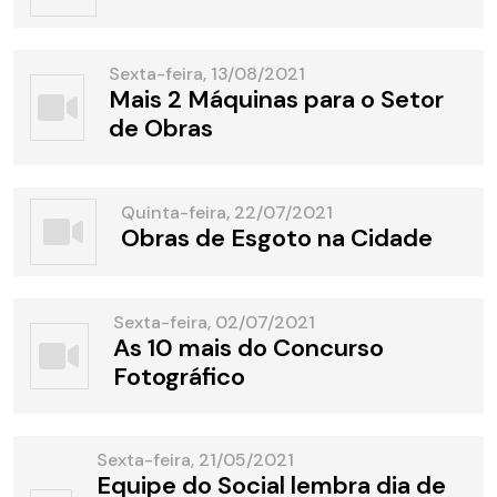
Sexta-feira, 13/08/2021
Mais 2 Máquinas para o Setor
de Obras
Quinta-feira, 22/07/2021
Obras de Esgoto na Cidade
Sexta-feira, 02/07/2021
As 10 mais do Concurso
Fotográfico
Sexta-feira, 21/05/2021
Equipe do Social lembra dia de