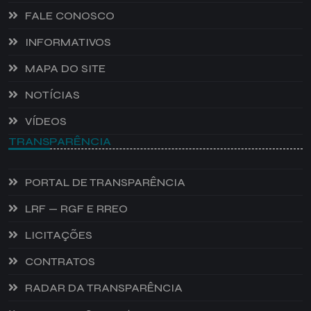
FALE CONOSCO
INFORMATIVOS
MAPA DO SITE
NOTÍCIAS
VÍDEOS
TRANSPARÊNCIA
PORTAL DE TRANSPARÊNCIA
LRF — RGF E RREO
LICITAÇÕES
CONTRATOS
RADAR DA TRANSPARÊNCIA