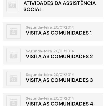
ATIVIDADES DA ASSISTÊNCIA
SOCIAL
Segunda-feira, 20/01/2014
VISITA AS COMUNIDADES 1
Segunda-feira, 20/01/2014
VISITA AS COMUNIDADES 2
Segunda-feira, 20/01/2014
VISITA AS COMUNIDADES 3
Segunda-feira, 20/01/2014
VISITA AS COMUNIDADES 4