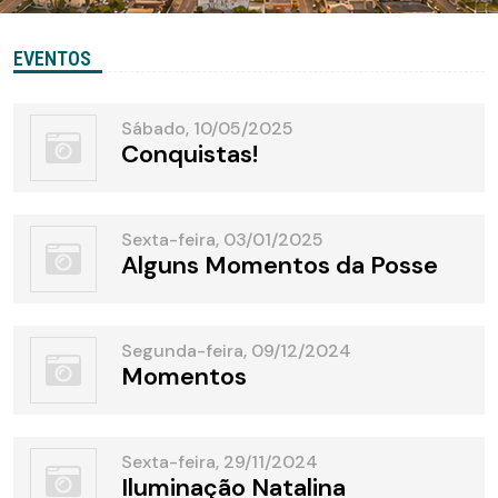
EVENTOS
Sábado, 10/05/2025
Conquistas!
Sexta-feira, 03/01/2025
Alguns Momentos da Posse
Segunda-feira, 09/12/2024
Momentos
Sexta-feira, 29/11/2024
Iluminação Natalina