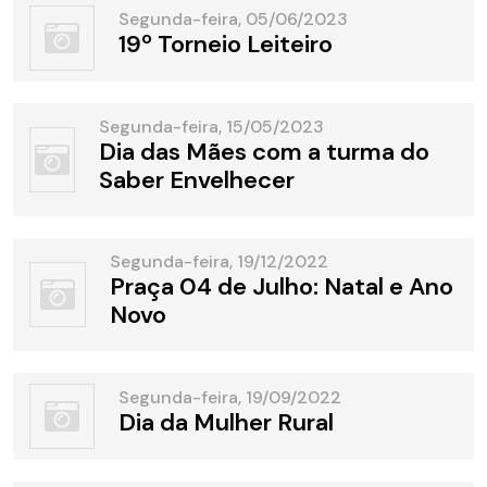
Segunda-feira, 05/06/2023
19º Torneio Leiteiro
Segunda-feira, 15/05/2023
Dia das Mães com a turma do
Saber Envelhecer
Segunda-feira, 19/12/2022
Praça 04 de Julho: Natal e Ano
Novo
Segunda-feira, 19/09/2022
Dia da Mulher Rural