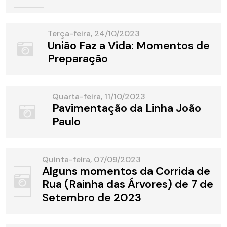
Terça-feira, 24/10/2023
União Faz a Vida: Momentos de
Preparação
Quarta-feira, 11/10/2023
Pavimentação da Linha João
Paulo
Quinta-feira, 07/09/2023
Alguns momentos da Corrida de
Rua (Rainha das Árvores) de 7 de
Setembro de 2023