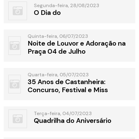
Segunda-feira, 28/08/2023
O Dia do
Quinta-feira, 06/07/2023
Noite de Louvor e Adoração na
Praça 04 de Julho
Quarta-feira, 05/07/2023
35 Anos de Castanheira:
Concurso, Festival e Miss
Terça-feira, 04/07/2023
Quadrilha do Aniversário