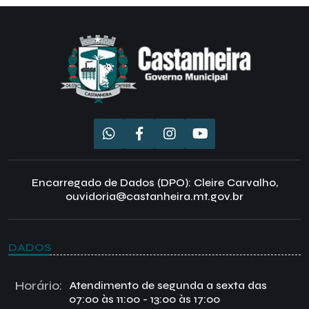
Encarregado de Dados (DPO): Cleire Carvalho,
ouvidoria@castanheira.mt.gov.br
DADOS
Horário:
Atendimento de segunda a sexta das
07:00 às 11:00 - 13:00 às 17:00