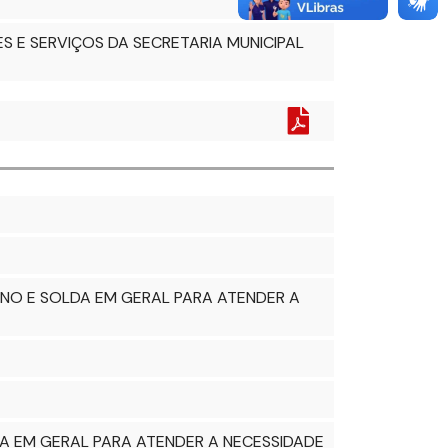
S E SERVIÇOS DA SECRETARIA MUNICIPAL
RNO E SOLDA EM GERAL PARA ATENDER A
A EM GERAL PARA ATENDER A NECESSIDADE