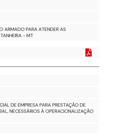
TO ARMADO PARA ATENDER AS
TANHEIRA - MT
CIAL DE EMPRESA PARA PRESTAÇÃO DE
BAL, NECESSÁRIOS À OPERACIONALIZAÇÃO