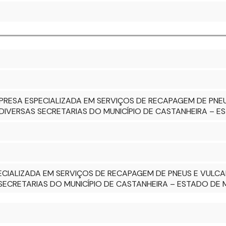
RESA ESPECIALIZADA EM SERVIÇOS DE RECAPAGEM DE PNEU
DIVERSAS SECRETARIAS DO MUNICÍPIO DE CASTANHEIRA – 
IALIZADA EM SERVIÇOS DE RECAPAGEM DE PNEUS E VULCA
SECRETARIAS DO MUNICÍPIO DE CASTANHEIRA – ESTADO DE