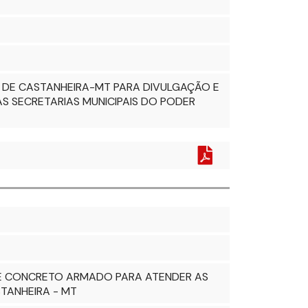
 DE CASTANHEIRA-MT PARA DIVULGAÇÃO E
S SECRETARIAS MUNICIPAIS DO PODER
DE CONCRETO ARMADO PARA ATENDER AS
TANHEIRA - MT