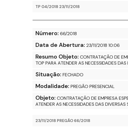
TP 04/2018 23/11/2018
Número:
66/2018
Data de Abertura:
23/11/2018 10:06
Resumo Objeto:
CONTRATAÇÃO DE EMP
TOP PARA ATENDER AS NECESSIDADES DAS 
Situação:
FECHADO
Modalidade:
PREGÃO PRESENCIAL
Objeto:
CONTRATAÇÃO DE EMPRESA ESPEC
ATENDER AS NECESSIDADES DAS DIVERSAS 
23/11/2018 PREGÃO 66/2018