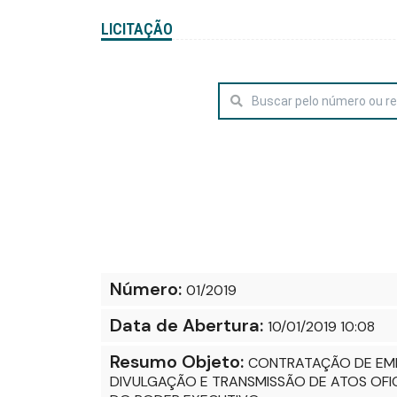
LICITAÇÃO
Número:
01/2019
Data de Abertura:
10/01/2019 10:08
Resumo Objeto:
CONTRATAÇÃO DE EMP
DIVULGAÇÃO E TRANSMISSÃO DE ATOS OFIC