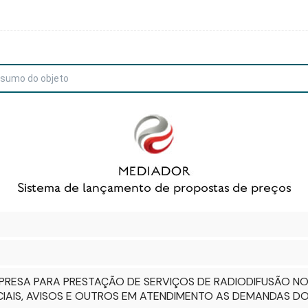
RESA PARA PRESTAÇÃO DE SERVIÇOS DE RADIODIFUSÃO NO 
IAIS, AVISOS E OUTROS EM ATENDIMENTO AS DEMANDAS DO