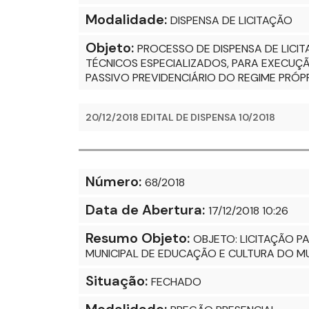
Modalidade:
DISPENSA DE LICITAÇÃO
Objeto:
PROCESSO DE DISPENSA DE LICI
TÉCNICOS ESPECIALIZADOS, PARA EXECUÇ
PASSIVO PREVIDENCIÁRIO DO REGIME PRÓPR
20/12/2018 EDITAL DE DISPENSA 10/2018
Número:
68/2018
Data de Abertura:
17/12/2018 10:26
Resumo Objeto:
OBJETO: LICITAÇÃO P
MUNICIPAL DE EDUCAÇÃO E CULTURA DO M
Situação:
FECHADO