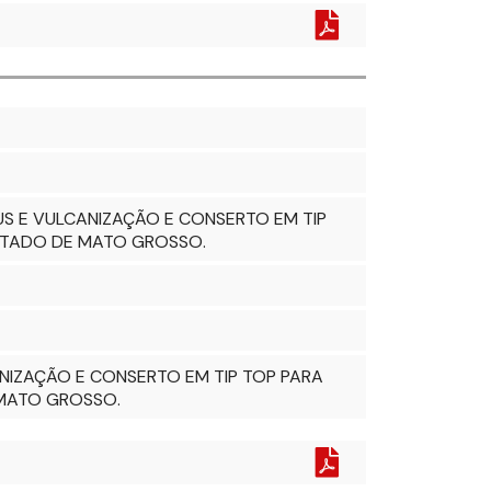
S E VULCANIZAÇÃO E CONSERTO EM TIP
ESTADO DE MATO GROSSO.
NIZAÇÃO E CONSERTO EM TIP TOP PARA
 MATO GROSSO.