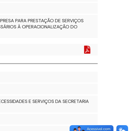
MPRESA PARA PRESTAÇÃO DE SERVIÇOS
ESSÁRIOS À OPERACIONALIZAÇÃO DO
ECESSIDADES E SERVIÇOS DA SECRETARIA