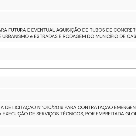
PARA FUTURA E EVENTUAL AQUISIÇÃO DE TUBOS DE CONCRE
E URBANISMO e ESTRADAS E RODAGEM DO MUNICÍPIO DE CAS
A DE LICITAÇÃO Nº.010/2018 PARA CONTRATAÇÃO EMERGEN
RA EXECUÇÃO DE SERVIÇOS TÉCNICOS, POR EMPREITADA GLO