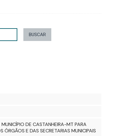
BUSCAR
MUNICÍPIO DE CASTANHEIRA-MT PARA
S ÓRGÃOS E DAS SECRETARIAS MUNICIPAIS