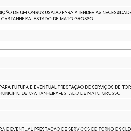
SIÇÃO DE UM ONIBUS USADO PARA ATENDER AS NECESSIDADE
E CASTANHEIRA-ESTADO DE MATO GROSSO.
PARA FUTURA E EVENTUAL PRESTAÇÃO DE SERVIÇOS DE TO
MUNICÍPIO DE CASTANHEIRA-ESTADO DE MATO GROSSO
RA E EVENTUAL PRESTAÇÃO DE SERVIÇOS DE TORNO E SOLD