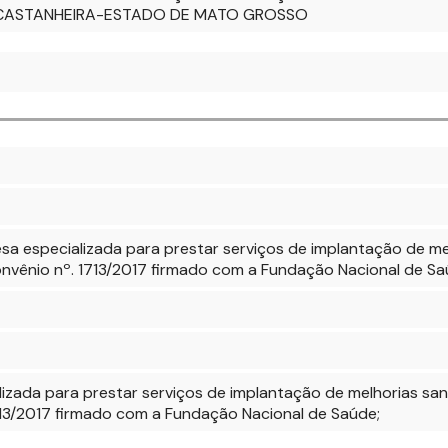
E CASTANHEIRA-ESTADO DE MATO GROSSO
 especializada para prestar serviços de implantação de melh
nvênio nº. 1713/2017 firmado com a Fundação Nacional de Sa
zada para prestar serviços de implantação de melhorias sanit
713/2017 firmado com a Fundação Nacional de Saúde;