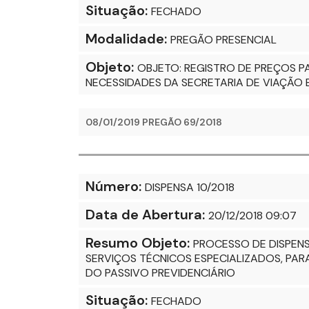
Situação:
FECHADO
Modalidade:
PREGÃO PRESENCIAL
Objeto:
OBJETO: REGISTRO DE PREÇOS 
NECESSIDADES DA SECRETARIA DE VIAÇÃO 
08/01/2019 PREGÃO 69/2018
Número:
DISPENSA 10/2018
Data de Abertura:
20/12/2018 09:07
Resumo Objeto:
PROCESSO DE DISPENS
SERVIÇOS TÉCNICOS ESPECIALIZADOS, PA
DO PASSIVO PREVIDENCIÁRIO
Situação:
FECHADO