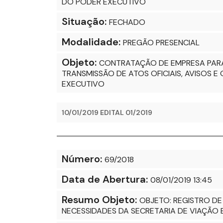
DO PODER EXECUTIVO
Situação:
FECHADO
Modalidade:
PREGÃO PRESENCIAL
Objeto:
CONTRATAÇÃO DE EMPRESA PARA
TRANSMISSÃO DE ATOS OFICIAIS, AVISOS 
EXECUTIVO
10/01/2019 EDITAL 01/2019
Número:
69/2018
Data de Abertura:
08/01/2019 13:45
Resumo Objeto:
OBJETO: REGISTRO D
NECESSIDADES DA SECRETARIA DE VIAÇÃO 