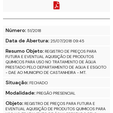
Número:
51/2018
Data de Abertura:
25/07/2018 09:45
Resumo Objeto:
REGISTRO DE PREÇOS PARA
FUTURA E EVENTUAL AQUISIÇÃO DE PRODUTOS
QUIMICOS PARA USO NO TRATAMENTO DE ÁGUA
PRESTADO PELO DEPARTAMENTO DE AGUA E ESGOTO
- DAE AO MUNICIPIO DE CASTANHEIRA - MT.
Situação:
FECHADO
Modalidade:
PREGÃO PRESENCIAL
Objeto:
REGISTRO DE PREÇOS PARA FUTURA E
EVENTUAL AQUISIÇÃO DE PRODUTOS QUIMICOS PARA