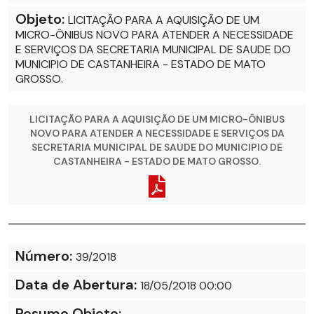
Objeto:
LICITAÇÃO PARA A AQUISIÇÃO DE UM
MICRO-ÔNIBUS NOVO PARA ATENDER A NECESSIDADE
E SERVIÇOS DA SECRETARIA MUNICIPAL DE SAUDE DO
MUNICIPIO DE CASTANHEIRA - ESTADO DE MATO
GROSSO.
LICITAÇÃO PARA A AQUISIÇÃO DE UM MICRO-ÔNIBUS
NOVO PARA ATENDER A NECESSIDADE E SERVIÇOS DA
SECRETARIA MUNICIPAL DE SAUDE DO MUNICIPIO DE
CASTANHEIRA - ESTADO DE MATO GROSSO.
Número:
39/2018
Data de Abertura:
18/05/2018 00:00
Resumo Objeto: