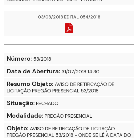
03/08/2018 EDITAL 054/2018
Número:
53/2018
Data de Abertura:
31/07/2018 14:30
Resumo Objeto:
AVISO DE RETIFICAÇÃO DE
LICITAÇÃO PREGÃO PRESENCIAL 53/2018
Situação:
FECHADO
Modalidade:
PREGÃO PRESENCIAL
Objeto:
AVISO DE RETIFICAÇÃO DE LICITAÇÃO
PREGÃO PRESENCIAL 53/2018 - ONDE SE LÊ A DATA DO