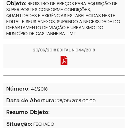
Objeto:
REGISTRO DE PREÇOS PARA AQUISIÇÃO DE
SUPER POSTES CONFORME CONDIÇÕES,
QUANTIDADES E EXIGÊNCIAS ESTABELECIDAS NESTE
EDITAL E SEUS ANEXOS, SUPRINDO A NECESSIDADE DO
DEPARTAMENTO DE VIAÇÃO E URBANISMO DO
MUNICÍPIO DE CASTANHEIRA - MT
20/06/2018 EDITAL N 044/2018
Número:
43/2018
Data de Abertura:
28/05/2018 00:00
Resumo Objeto:
Situação:
FECHADO