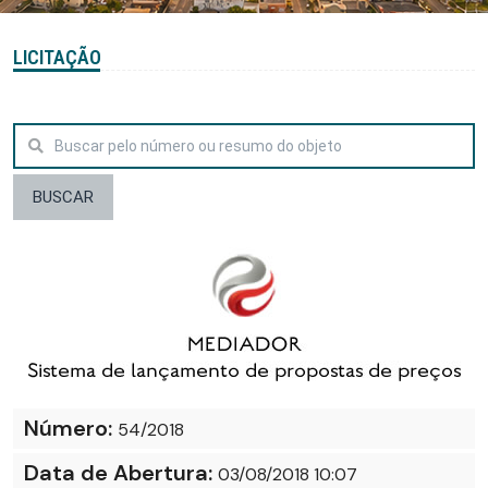
LICITAÇÃO
BUSCAR
Número:
54/2018
Data de Abertura:
03/08/2018 10:07