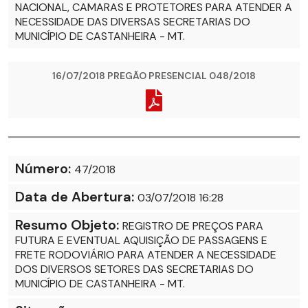
NACIONAL, CAMARAS E PROTETORES PARA ATENDER A
NECESSIDADE DAS DIVERSAS SECRETARIAS DO
MUNICÍPIO DE CASTANHEIRA - MT.
16/07/2018 PREGÃO PRESENCIAL 048/2018
Número:
47/2018
Data de Abertura:
03/07/2018 16:28
Resumo Objeto:
REGISTRO DE PREÇOS PARA
FUTURA E EVENTUAL AQUISIÇÃO DE PASSAGENS E
FRETE RODOVIÁRIO PARA ATENDER A NECESSIDADE
DOS DIVERSOS SETORES DAS SECRETARIAS DO
MUNICÍPIO DE CASTANHEIRA - MT.