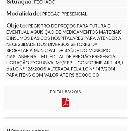
Situação:
FECHADO
Modalidade:
PREGÃO PRESENCIAL
Objeto:
REGISTRO DE PREÇOS PARA FUTURA E
EVENTUAL AQUISIÇÃO DE MEDICAMENTOS MATERIAIS
E INSUMOS BÁSICOS HOSPITALARES PARA ATENDER A
NECESSIDADE DOS DIVERSOS SETORES DA
SECRETARIA MUNICIPAL DE SAÚDE DO MUNICIPIO
CASTANHEIRA - MT. EDITAL DE PREGÃO PRESENCIAL
LICITAÇÃO EXCLUSIVA-ME/EPP – CONFORME ART. 48, I
da LC Nº 123/2006 ALTERADA PELA LC Nº 147/2014
PARA ITENS COM VALOR ATÉ R$ 80.000,00.
EDITAL 53/2018