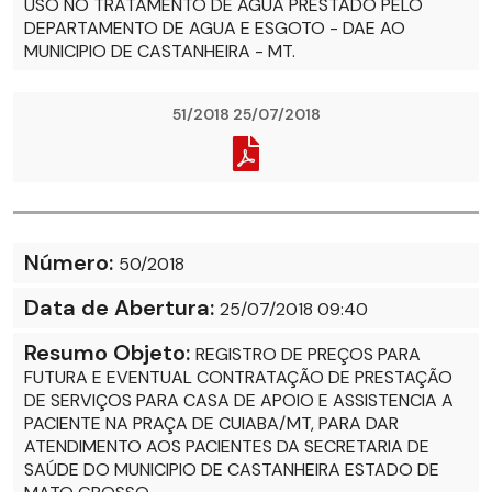
USO NO TRATAMENTO DE ÁGUA PRESTADO PELO
DEPARTAMENTO DE AGUA E ESGOTO - DAE AO
MUNICIPIO DE CASTANHEIRA - MT.
51/2018 25/07/2018
Número:
50/2018
Data de Abertura:
25/07/2018 09:40
Resumo Objeto:
REGISTRO DE PREÇOS PARA
FUTURA E EVENTUAL CONTRATAÇÃO DE PRESTAÇÃO
DE SERVIÇOS PARA CASA DE APOIO E ASSISTENCIA A
PACIENTE NA PRAÇA DE CUIABA/MT, PARA DAR
ATENDIMENTO AOS PACIENTES DA SECRETARIA DE
SAÚDE DO MUNICIPIO DE CASTANHEIRA ESTADO DE