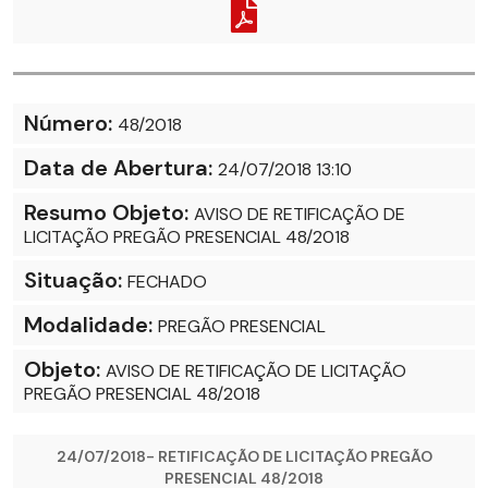
Número:
48/2018
Data de Abertura:
24/07/2018 13:10
Resumo Objeto:
AVISO DE RETIFICAÇÃO DE
LICITAÇÃO PREGÃO PRESENCIAL 48/2018
Situação:
FECHADO
Modalidade:
PREGÃO PRESENCIAL
Objeto:
AVISO DE RETIFICAÇÃO DE LICITAÇÃO
PREGÃO PRESENCIAL 48/2018
24/07/2018- RETIFICAÇÃO DE LICITAÇÃO PREGÃO
PRESENCIAL 48/2018