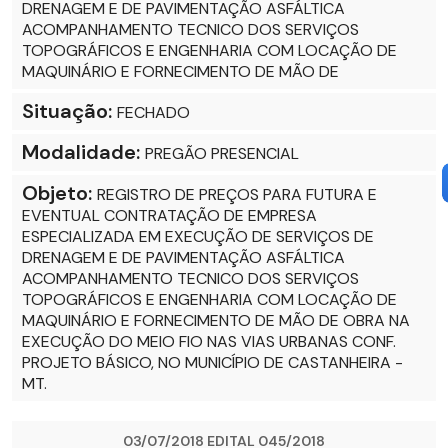
DRENAGEM E DE PAVIMENTAÇÃO ASFÁLTICA
ACOMPANHAMENTO TECNICO DOS SERVIÇOS
TOPOGRÁFICOS E ENGENHARIA COM LOCAÇÃO DE
MAQUINÁRIO E FORNECIMENTO DE MÃO DE
Situação:
FECHADO
Modalidade:
PREGÃO PRESENCIAL
Objeto:
REGISTRO DE PREÇOS PARA FUTURA E
EVENTUAL CONTRATAÇÃO DE EMPRESA
ESPECIALIZADA EM EXECUÇÃO DE SERVIÇOS DE
DRENAGEM E DE PAVIMENTAÇÃO ASFÁLTICA
ACOMPANHAMENTO TECNICO DOS SERVIÇOS
TOPOGRÁFICOS E ENGENHARIA COM LOCAÇÃO DE
MAQUINÁRIO E FORNECIMENTO DE MÃO DE OBRA NA
EXECUÇÃO DO MEIO FIO NAS VIAS URBANAS CONF.
PROJETO BÁSICO, NO MUNICÍPIO DE CASTANHEIRA -
MT.
03/07/2018 EDITAL 045/2018