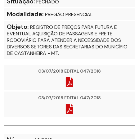
Situação:
FECHADO
Modalidade:
PREGÃO PRESENCIAL
Objeto:
REGISTRO DE PREÇOS PARA FUTURA E
EVENTUAL AQUISIÇÃO DE PASSAGENS E FRETE
RODOVIÁRIO PARA ATENDER A NECESSIDADE DOS
DIVERSOS SETORES DAS SECRETARIAS DO MUNICÍPIO
DE CASTANHEIRA - MT.
03/07/2018 EDITAL 047/2018
03/07/2018 EDITAL 047/2018