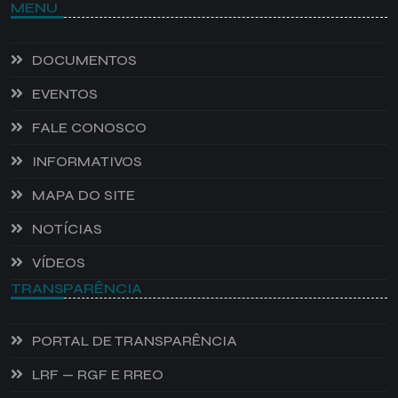
MENU
DOCUMENTOS
EVENTOS
FALE CONOSCO
INFORMATIVOS
MAPA DO SITE
NOTÍCIAS
VÍDEOS
TRANSPARÊNCIA
PORTAL DE TRANSPARÊNCIA
LRF — RGF E RREO