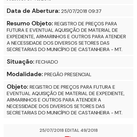
Data de Abertura:
25/07/2018 09:37
Resumo Objeto:
REGISTRO DE PREÇOS PARA
FUTURA E EVENTUAL AQUISIÇÃO DE MATERIAL DE
EXPEDIENTE, ARMARINHOS E OUTROS PARA ATENDER
A NECESSIDADE DOS DIVERSOS SETORES DAS
SECRETARIAS DO MUNICÍPIO DE CASTANHEIRA - MT.
Situação:
FECHADO
Modalidade:
PREGÃO PRESENCIAL
Objeto:
REGISTRO DE PREÇOS PARA FUTURA E
EVENTUAL AQUISIÇÃO DE MATERIAL DE EXPEDIENTE,
ARMARINHOS E OUTROS PARA ATENDER A
NECESSIDADE DOS DIVERSOS SETORES DAS
SECRETARIAS DO MUNICÍPIO DE CASTANHEIRA - MT.
25/07/2018 EDITAL 49/2018