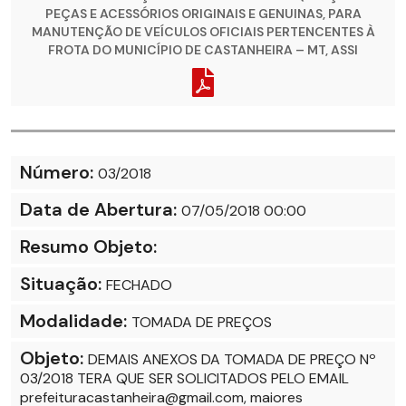
PEÇAS E ACESSÓRIOS ORIGINAIS E GENUINAS, PARA
MANUTENÇÃO DE VEÍCULOS OFICIAIS PERTENCENTES À
FROTA DO MUNICÍPIO DE CASTANHEIRA – MT, ASSI
Número:
03/2018
Data de Abertura:
07/05/2018 00:00
Resumo Objeto:
Situação:
FECHADO
Modalidade:
TOMADA DE PREÇOS
Objeto:
DEMAIS ANEXOS DA TOMADA DE PREÇO Nº
03/2018 TERA QUE SER SOLICITADOS PELO EMAIL
prefeituracastanheira@gmail.com, maiores