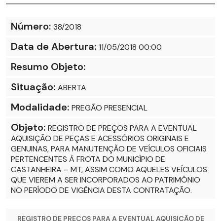
Número:
38/2018
Data de Abertura:
11/05/2018 00:00
Resumo Objeto:
Situação:
ABERTA
Modalidade:
PREGÃO PRESENCIAL
Objeto:
REGISTRO DE PREÇOS PARA A EVENTUAL
AQUISIÇÃO DE PEÇAS E ACESSÓRIOS ORIGINAIS E
GENUINAS, PARA MANUTENÇÃO DE VEÍCULOS OFICIAIS
PERTENCENTES À FROTA DO MUNICÍPIO DE
CASTANHEIRA – MT, ASSIM COMO AQUELES VEÍCULOS
QUE VIEREM A SER INCORPORADOS AO PATRIMÔNIO
NO PERÍODO DE VIGÊNCIA DESTA CONTRATAÇÃO.
REGISTRO DE PREÇOS PARA A EVENTUAL AQUISIÇÃO DE