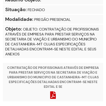
Situação:
FECHADO
Modalidade:
PREGÃO PRESENCIAL
Objeto:
OBJETO: CONTRATAÇÃO DE PROFISSIONAIS
ATRAVÉS DE EMPRESA PARA PRESTAR SERVIÇOS NA
SECRETARIA DE VIAÇÃO E URBANISMO DO MUNICÍPIO
DE CASTANHEIRA-MT CUJAS ESPECIFICAÇÕES
DETALHADAS ENCONTRAM-SE NESTE EDITAL E SEUS
ANEXOS
CONTRATAÇÃO DE PROFISSIONAIS ATRAVÉS DE EMPRESA
PARA PRESTAR SERVIÇOS NA SECRETARIA DE VIAÇÃO E
URBANISMO DO MUNICIPIO DE CASTANHEIRA-MT CUJAS
ESPECIFICAÇÕES DETALHADAS ENCONTRAM-SE NESTE
EDITAL E SE