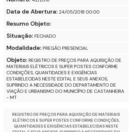
Data de Abertura:
24/05/2018 00:00
Resumo Objeto:
Situação:
FECHADO
Modalidade:
PREGÃO PRESENCIAL
Objeto:
REGISTRO DE PREÇOS PARA AQUISIÇÃO DE
MATERIAIS ELÉTRICOS E SUPER POSTES CONFORME
CONDIÇÕES, QUANTIDADES E EXIGÊNCIAS
ESTABELECIDAS NESTE EDITAL E SEUS ANEXOS,
SUPRINDO A NECESSIDADE DO DEPARTAMENTO DE
VIAÇÃO E URBANISMO DO MUNICÍPIO DE CASTANHEIRA
- MT
REGISTRO DE PREÇOS PARA AQUISIÇÃO DE MATERIAIS
ELÉTRICOS E SUPER POSTES CONFORME CONDIÇÕES,
QUANTIDADES E EXIGÊNCIAS ESTABELECIDAS NESTE