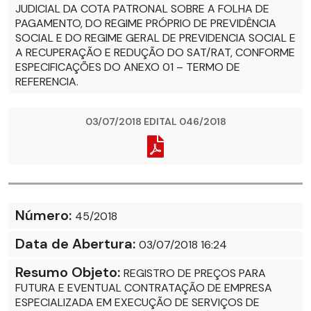
JUDICIAL DA COTA PATRONAL SOBRE A FOLHA DE
PAGAMENTO, DO REGIME PRÓPRIO DE PREVIDÊNCIA
SOCIAL E DO REGIME GERAL DE PREVIDENCIA SOCIAL E
A RECUPERAÇÃO E REDUÇÃO DO SAT/RAT, CONFORME
ESPECIFICAÇÕES DO ANEXO 01 – TERMO DE
REFERENCIA.
03/07/2018 EDITAL 046/2018
Número:
45/2018
Data de Abertura:
03/07/2018 16:24
Resumo Objeto:
REGISTRO DE PREÇOS PARA
FUTURA E EVENTUAL CONTRATAÇÃO DE EMPRESA
ESPECIALIZADA EM EXECUÇÃO DE SERVIÇOS DE