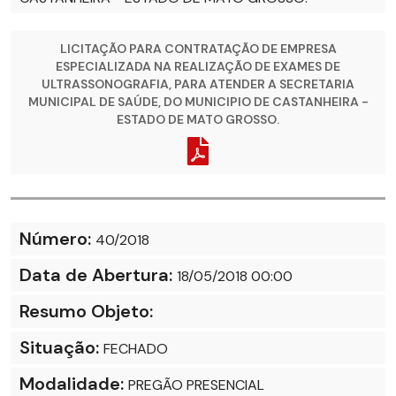
LICITAÇÃO PARA CONTRATAÇÃO DE EMPRESA
ESPECIALIZADA NA REALIZAÇÃO DE EXAMES DE
ULTRASSONOGRAFIA, PARA ATENDER A SECRETARIA
MUNICIPAL DE SAÚDE, DO MUNICIPIO DE CASTANHEIRA -
ESTADO DE MATO GROSSO.
Número:
40/2018
Data de Abertura:
18/05/2018 00:00
Resumo Objeto:
Situação:
FECHADO
Modalidade:
PREGÃO PRESENCIAL