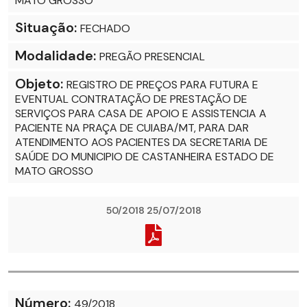
MATO GROSSO
Situação:
FECHADO
Modalidade:
PREGÃO PRESENCIAL
Objeto:
REGISTRO DE PREÇOS PARA FUTURA E
EVENTUAL CONTRATAÇÃO DE PRESTAÇÃO DE
SERVIÇOS PARA CASA DE APOIO E ASSISTENCIA A
PACIENTE NA PRAÇA DE CUIABA/MT, PARA DAR
ATENDIMENTO AOS PACIENTES DA SECRETARIA DE
SAÚDE DO MUNICIPIO DE CASTANHEIRA ESTADO DE
MATO GROSSO
50/2018 25/07/2018
Número:
49/2018