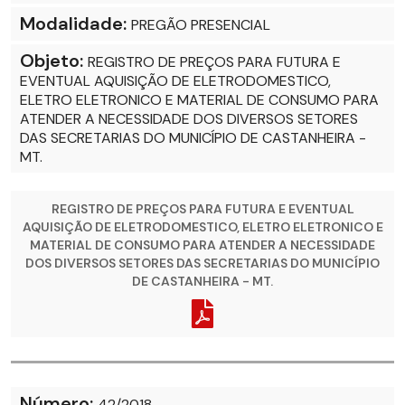
Modalidade:
PREGÃO PRESENCIAL
Objeto:
REGISTRO DE PREÇOS PARA FUTURA E
EVENTUAL AQUISIÇÃO DE ELETRODOMESTICO,
ELETRO ELETRONICO E MATERIAL DE CONSUMO PARA
ATENDER A NECESSIDADE DOS DIVERSOS SETORES
DAS SECRETARIAS DO MUNICÍPIO DE CASTANHEIRA -
MT.
REGISTRO DE PREÇOS PARA FUTURA E EVENTUAL
AQUISIÇÃO DE ELETRODOMESTICO, ELETRO ELETRONICO E
MATERIAL DE CONSUMO PARA ATENDER A NECESSIDADE
DOS DIVERSOS SETORES DAS SECRETARIAS DO MUNICÍPIO
DE CASTANHEIRA - MT.
Número:
42/2018