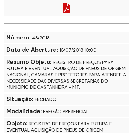
Número:
48/2018
Data de Abertura:
16/07/2018 10:00
Resumo Objeto:
REGISTRO DE PREÇOS PARA
FUTURA E EVENTUAL AQUISIÇÃO DE PNEUS DE ORIGEM
NACIONAL, CAMARAS E PROTETORES PARA ATENDER A
NECESSIDADE DAS DIVERSAS SECRETARIAS DO
MUNICÍPIO DE CASTANHEIRA - MT.
Situação:
FECHADO
Modalidade:
PREGÃO PRESENCIAL
Objeto:
REGISTRO DE PREÇOS PARA FUTURA E
EVENTUAL AQUISIÇÃO DE PNEUS DE ORIGEM