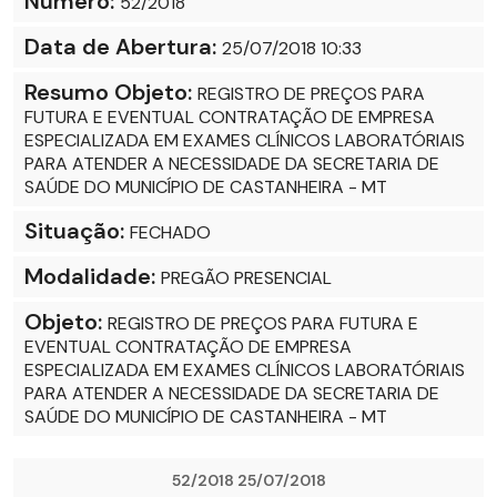
Número:
52/2018
Data de Abertura:
25/07/2018 10:33
Resumo Objeto:
REGISTRO DE PREÇOS PARA
FUTURA E EVENTUAL CONTRATAÇÃO DE EMPRESA
ESPECIALIZADA EM EXAMES CLÍNICOS LABORATÓRIAIS
PARA ATENDER A NECESSIDADE DA SECRETARIA DE
SAÚDE DO MUNICÍPIO DE CASTANHEIRA - MT
Situação:
FECHADO
Modalidade:
PREGÃO PRESENCIAL
Objeto:
REGISTRO DE PREÇOS PARA FUTURA E
EVENTUAL CONTRATAÇÃO DE EMPRESA
ESPECIALIZADA EM EXAMES CLÍNICOS LABORATÓRIAIS
PARA ATENDER A NECESSIDADE DA SECRETARIA DE
SAÚDE DO MUNICÍPIO DE CASTANHEIRA - MT
52/2018 25/07/2018