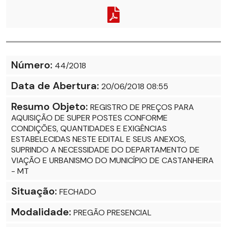
Número:
44/2018
Data de Abertura:
20/06/2018 08:55
Resumo Objeto:
REGISTRO DE PREÇOS PARA
AQUISIÇÃO DE SUPER POSTES CONFORME
CONDIÇÕES, QUANTIDADES E EXIGÊNCIAS
ESTABELECIDAS NESTE EDITAL E SEUS ANEXOS,
SUPRINDO A NECESSIDADE DO DEPARTAMENTO DE
VIAÇÃO E URBANISMO DO MUNICÍPIO DE CASTANHEIRA
- MT
Situação:
FECHADO
Modalidade:
PREGÃO PRESENCIAL