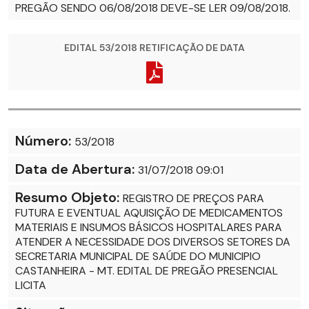
PREGÃO SENDO 06/08/2018 DEVE-SE LER 09/08/2018.
EDITAL 53/2018 RETIFICAÇÃO DE DATA
Número:
53/2018
Data de Abertura:
31/07/2018 09:01
Resumo Objeto:
REGISTRO DE PREÇOS PARA
FUTURA E EVENTUAL AQUISIÇÃO DE MEDICAMENTOS
MATERIAIS E INSUMOS BÁSICOS HOSPITALARES PARA
ATENDER A NECESSIDADE DOS DIVERSOS SETORES DA
SECRETARIA MUNICIPAL DE SAÚDE DO MUNICIPIO
CASTANHEIRA - MT. EDITAL DE PREGÃO PRESENCIAL
LICITA