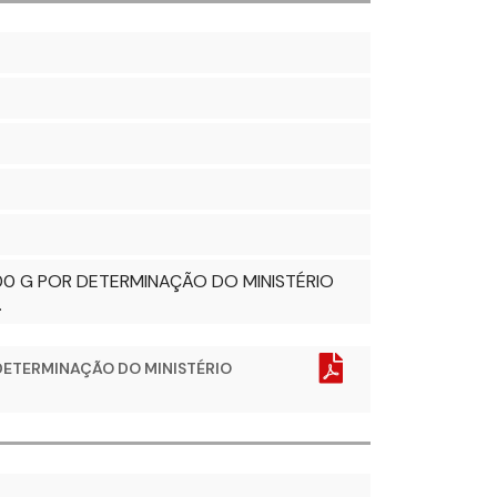
00 G POR DETERMINAÇÃO DO MINISTÉRIO
.
 DETERMINAÇÃO DO MINISTÉRIO