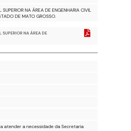
SUPERIOR NA ÁREA DE ENGENHARIA CIVIL
ESTADO DE MATO GROSSO.
L SUPERIOR NA ÁREA DE
ra atender a necessidade da Secretaria