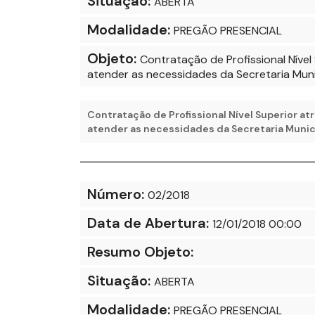
Situação:
ABERTA
Modalidade:
PREGÃO PRESENCIAL
Objeto:
Contratação de Profissional Nível
atender as necessidades da Secretaria Mun
Contratação de Profissional Nível Superior at
atender as necessidades da Secretaria Munic
Número:
02/2018
Data de Abertura:
12/01/2018 00:00
Resumo Objeto:
Situação:
ABERTA
Modalidade:
PREGÃO PRESENCIAL