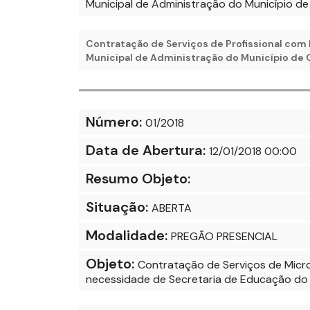
Municipal de Administração do Município d
Contratação de Serviços de Profissional com 
Municipal de Administração do Município de 
Número:
01/2018
Data de Abertura:
12/01/2018 00:00
Resumo Objeto:
Situação:
ABERTA
Modalidade:
PREGÃO PRESENCIAL
Objeto:
Contratação de Serviços de Micro
necessidade de Secretaria de Educação do 