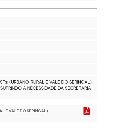
s: (URBANO, RURAL E VALE DO SERINGAL)
 SUPRINDO A NECESSIDADE DA SECRETARIA
L E VALE DO SERINGAL)