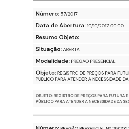
Número:
57/2017
Data de Abertura:
10/10/2017 00:00
Resumo Objeto:
Situação:
ABERTA
Modalidade:
PREGÃO PRESENCIAL
Objeto:
REGISTRO DE PREÇOS PARA FUTU
PÚBLICO PARA ATENDER A NECESSIDADE DA 
OBJETO: REGISTRO DE PREÇOS PARA FUTURA E
PÚBLICO PARA ATENDER A NECESSIDADE DA S
Número:
PREGÃO PRESENCIAL Nº 29/202