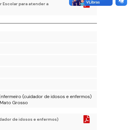
 Escolar para atender a
Enfermeiro (cuidador de idosos e enfermos)
e Mato Grosso
idador de idosos e enfermos)