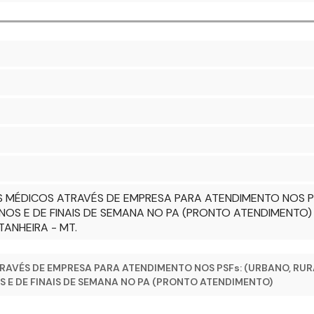
 MÉDICOS ATRAVÉS DE EMPRESA PARA ATENDIMENTO NOS PSF
NOS E DE FINAIS DE SEMANA NO PA (PRONTO ATENDIMENTO)
TANHEIRA - MT.
AVÉS DE EMPRESA PARA ATENDIMENTO NOS PSFs: (URBANO, RURA
 E DE FINAIS DE SEMANA NO PA (PRONTO ATENDIMENTO)