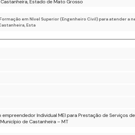
e Castanheira, Estado de Mato Grosso
Formação em Nível Superior (Engenheiro Civil) para atender a 
Castanheira, Esta
 empreendedor Individual MEI para Prestação de Serviços de
Município de Castanheira – MT