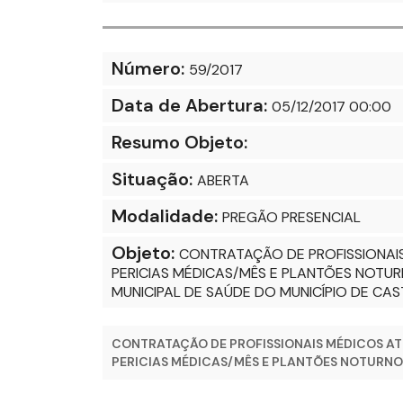
Número:
59/2017
Data de Abertura:
05/12/2017 00:00
Resumo Objeto:
Situação:
ABERTA
Modalidade:
PREGÃO PRESENCIAL
Objeto:
CONTRATAÇÃO DE PROFISSIONAIS
PERICIAS MÉDICAS/MÊS E PLANTÕES NOTUR
MUNICIPAL DE SAÚDE DO MUNICÍPIO DE CAS
CONTRATAÇÃO DE PROFISSIONAIS MÉDICOS ATR
PERICIAS MÉDICAS/MÊS E PLANTÕES NOTURNOS