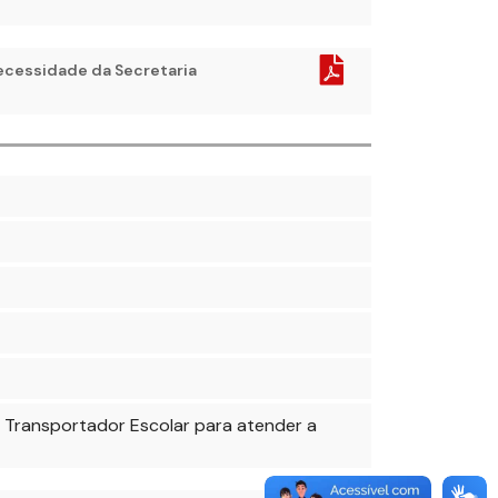
necessidade da Secretaria
 Transportador Escolar para atender a