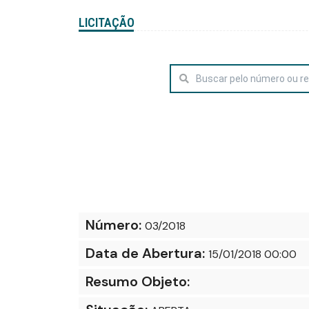
LICITAÇÃO
Número:
03/2018
Data de Abertura:
15/01/2018 00:00
Resumo Objeto: