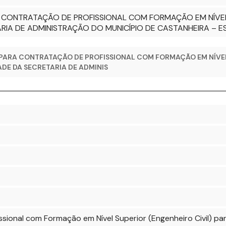
A CONTRATAÇÃO DE PROFISSIONAL COM FORMAÇÃO EM NÍVEL 
ARIA DE ADMINISTRAÇÃO DO MUNICÍPIO DE CASTANHEIRA – 
O PARA CONTRATAÇÃO DE PROFISSIONAL COM FORMAÇÃO EM NÍVE
ADE DA SECRETARIA DE ADMINIS
ssional com Formação em Nível Superior (Engenheiro Civil) pa