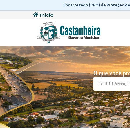
Encarregado (DPO) de Proteção de
Início
O que você pr