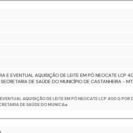
RA E EVENTUAL AQUISIÇÃO DE LEITE EM PÓ NEOCATE LCP 4
SECRETARIA DE SAÚDE DO MUNICÍPIO DE CASTANHEIRA - MT
 EVENTUAL AQUISIÇÃO DE LEITE EM PÓ NEOCATE LCP 400 G POR
ECRETARIA DE SAÚDE DO MUNIC&a
2