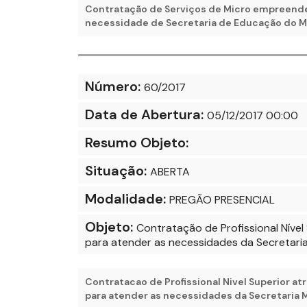
Contratação de Serviços de Micro empreended
necessidade de Secretaria de Educação do M
Número:
60/2017
Data de Abertura:
05/12/2017 00:00
Resumo Objeto:
Situação:
ABERTA
Modalidade:
PREGÃO PRESENCIAL
Objeto:
Contratação de Profissional Níve
para atender as necessidades da Secretari
Contratacao de Profissional Nivel Superior a
para atender as necessidades da Secretaria M