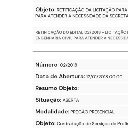
Objeto:
RETIFICAÇÃO DA LICITAÇÃO PAR
PARA ATENDER A NECESSIDADE DA SECRET
RETIFICAÇÃO DO EDITAL 02/2018 - LICITAÇÃ
ENGENHARIA CIVIL PARA ATENDER A NECESSID
Número:
02/2018
Data de Abertura:
12/01/2018 00:00
Resumo Objeto:
Situação:
ABERTA
Modalidade:
PREGÃO PRESENCIAL
Objeto:
Contratação de Serviços de Profi