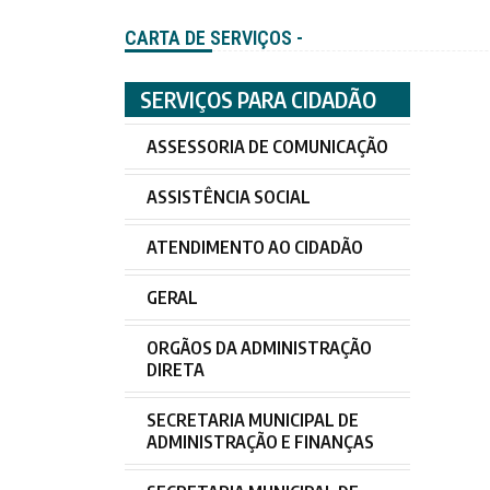
CARTA DE SERVIÇOS -
SERVIÇOS PARA CIDADÃO
ASSESSORIA DE COMUNICAÇÃO
ASSISTÊNCIA SOCIAL
ATENDIMENTO AO CIDADÃO
GERAL
ORGÃOS DA ADMINISTRAÇÃO
DIRETA
SECRETARIA MUNICIPAL DE
ADMINISTRAÇÃO E FINANÇAS