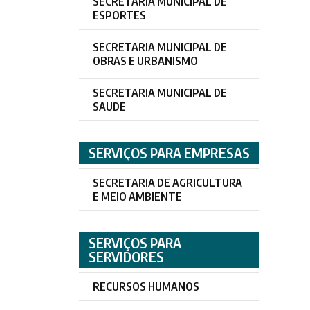
SECRETARIA MUNICIPAL DE
ESPORTES
SECRETARIA MUNICIPAL DE
OBRAS E URBANISMO
SECRETARIA MUNICIPAL DE
SAUDE
SERVIÇOS PARA EMPRESAS
SECRETARIA DE AGRICULTURA
E MEIO AMBIENTE
SERVIÇOS PARA
SERVIDORES
RECURSOS HUMANOS