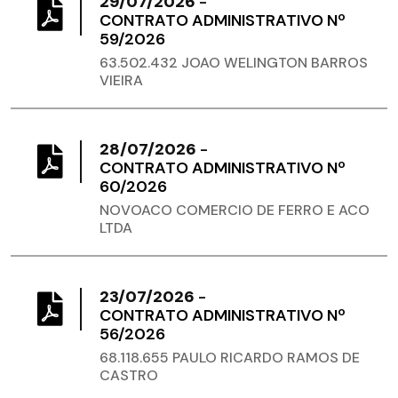
29/07/2026
-
CONTRATO ADMINISTRATIVO Nº
59/2026
63.502.432 JOAO WELINGTON BARROS
VIEIRA
28/07/2026
-
CONTRATO ADMINISTRATIVO Nº
60/2026
NOVOACO COMERCIO DE FERRO E ACO
LTDA
23/07/2026
-
CONTRATO ADMINISTRATIVO Nº
56/2026
68.118.655 PAULO RICARDO RAMOS DE
CASTRO