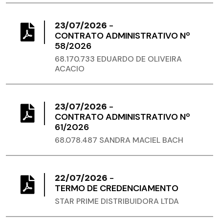
23/07/2026
-
CONTRATO ADMINISTRATIVO Nº
58/2026
68.170.733 EDUARDO DE OLIVEIRA
ACACIO
23/07/2026
-
CONTRATO ADMINISTRATIVO Nº
61/2026
68.078.487 SANDRA MACIEL BACH
22/07/2026
-
TERMO DE CREDENCIAMENTO
STAR PRIME DISTRIBUIDORA LTDA