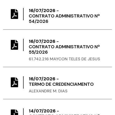
16/07/2026
-
CONTRATO ADMINISTRATIVO Nº
54/2026
16/07/2026
-
CONTRATO ADMINISTRATIVO Nº
55/2026
61.742.216 MAYCON TELES DE JESUS
16/07/2026
-
TERMO DE CREDENCIAMENTO
ALEXANDRE M. DIAS
14/07/2026
-