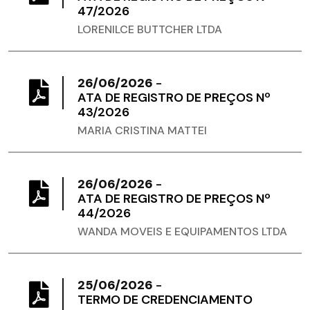
47/2026
LORENILCE BUTTCHER LTDA
26/06/2026
-
ATA DE REGISTRO DE PREÇOS Nº
43/2026
MARIA CRISTINA MATTEI
26/06/2026
-
ATA DE REGISTRO DE PREÇOS Nº
44/2026
WANDA MOVEIS E EQUIPAMENTOS LTDA
25/06/2026
-
TERMO DE CREDENCIAMENTO