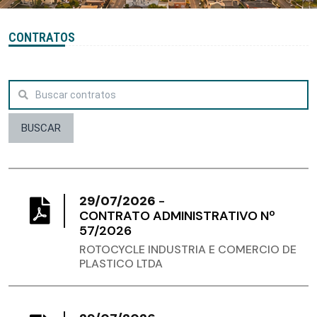
CONTRATOS
BUSCAR
29/07/2026
-
CONTRATO ADMINISTRATIVO Nº
57/2026
ROTOCYCLE INDUSTRIA E COMERCIO DE
PLASTICO LTDA