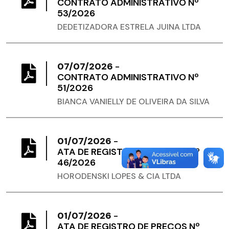
CONTRATO ADMINISTRATIVO Nº
53/2026
DEDETIZADORA ESTRELA JUINA LTDA
07/07/2026
-
CONTRATO ADMINISTRATIVO Nº
51/2026
BIANCA VANIELLY DE OLIVEIRA DA SILVA
01/07/2026
-
ATA DE REGISTRO DE PREÇOS Nº
46/2026
HORODENSKI LOPES & CIA LTDA
01/07/2026
-
ATA DE REGISTRO DE PREÇOS Nº