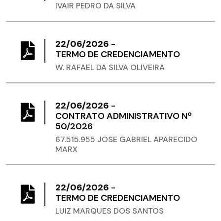
IVAIR PEDRO DA SILVA
22/06/2026
-
TERMO DE CREDENCIAMENTO
W. RAFAEL DA SILVA OLIVEIRA
22/06/2026
-
CONTRATO ADMINISTRATIVO Nº
50/2026
67.515.955 JOSE GABRIEL APARECIDO
MARX
22/06/2026
-
TERMO DE CREDENCIAMENTO
LUIZ MARQUES DOS SANTOS